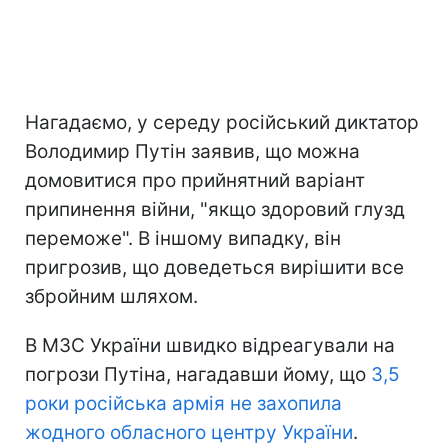
Нагадаємо, у середу російський диктатор
Володимир Путін заявив, що можна
домовитися про прийнятний варіант
припинення війни, "якщо здоровий глузд
переможе". В іншому випадку, він
пригрозив, що доведеться вирішити все
збройним шляхом.
В МЗС України швидко відреагували на
погрози Путіна, нагадавши йому, що
3,5
роки російська армія не захопила
жодного обласного центру України
.