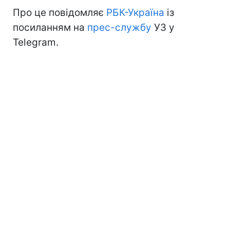
Про це повідомляє
РБК-Україна
із
посиланням на
прес-службу
УЗ у
Telegram.