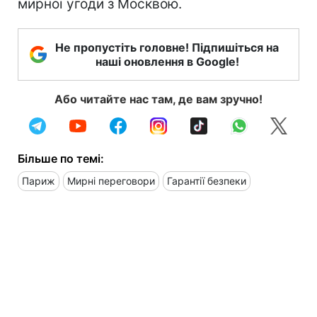
мирної угоди з Москвою.
Не пропустіть головне! Підпишіться на
наші оновлення в Google!
Або читайте нас там, де вам зручно!
Більше по темі:
Париж
Мирні переговори
Гарантії безпеки