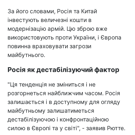
За його словами, Росія та Китай
інвестують величезні кошти в
модернізацію армій. Цю зброю вже
використовують проти України, і Європа
повинна враховувати загрози
майбутнього.
Росія як дестабілізуючий фактор
"Ця тенденція не зміниться і не
розгорнеться найближчим часом. Росія
залишається і в доступному для огляду
майбутньому залишатиметься
дестабілізуючою і конфронтаційною
силою в Європі та у світі", - заявив Рютте.