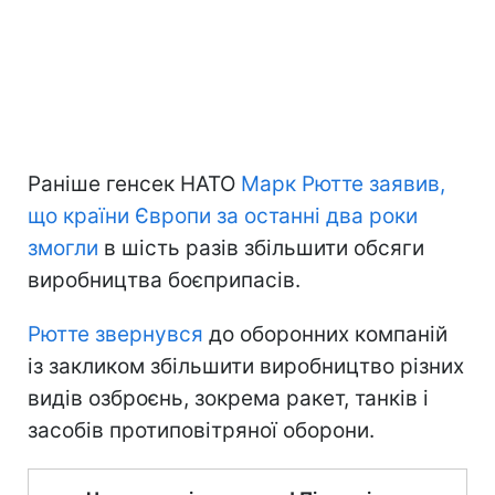
Раніше генсек НАТО
Марк Рютте заявив,
що країни Європи за останні два роки
змогли
в шість разів збільшити обсяги
виробництва боєприпасів.
Рютте звернувся
до оборонних компаній
із закликом збільшити виробництво різних
видів озброєнь, зокрема ракет, танків і
засобів протиповітряної оборони.