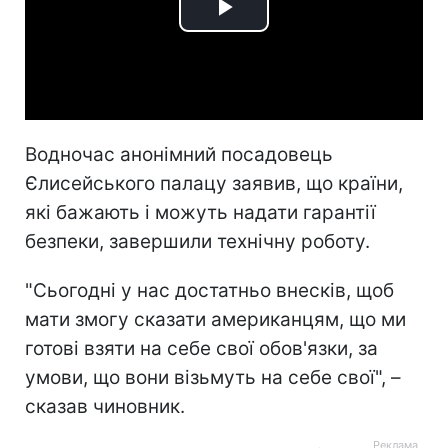
Play
Video
Водночас анонімний посадовець
Єлисейського палацу заявив, що країни,
які бажають і можуть надати гарантії
безпеки, завершили технічну роботу.
"Сьогодні у нас достатньо внесків, щоб
мати змогу сказати американцям, що ми
готові взяти на себе свої обов'язки, за
умови, що вони візьмуть на себе свої", –
сказав чиновник.