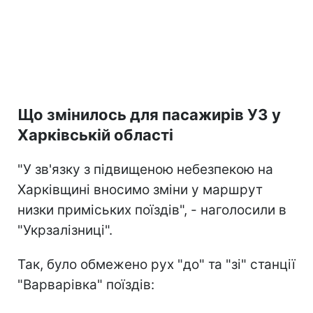
Що змінилось для пасажирів УЗ у
Харківській області
"У зв'язку з підвищеною небезпекою на
Харківщині вносимо зміни у маршрут
низки приміських поїздів", - наголосили в
"Укрзалізниці".
Так, було обмежено рух "до" та "зі" станції
"Варварівка" поїздів: