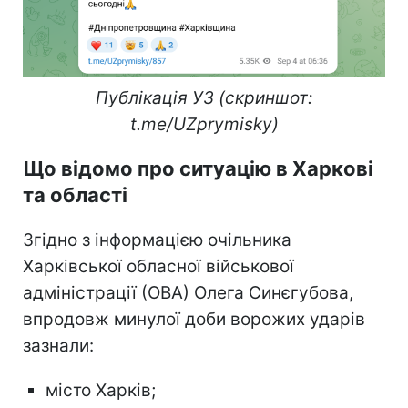
Публікація УЗ (скриншот:
t.me/UZprymisky)
Що відомо про ситуацію в Харкові
та області
Згідно з інформацією очільника
Харківської обласної військової
адміністрації (ОВА) Олега Синєгубова,
впродовж минулої доби ворожих ударів
зазнали:
місто Харків;