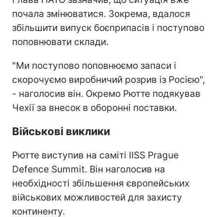
почала змінюватися. Зокрема, вдалося
збільшити випуск боєприпасів і поступово
поповнювати склади.
"Ми поступово поповнюємо запаси і
скорочуємо виробничий розрив із Росією",
- наголосив він. Окремо Рютте подякував
Чехії за внесок в оборонні поставки.
Військові виклики
Рютте виступив на саміті IISS Prague
Defence Summit. Він наголосив на
необхідності збільшення європейських
військових можливостей для захисту
континенту.