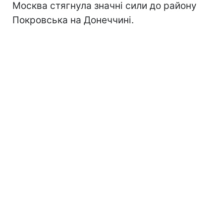
Москва стягнула значні сили до району
Покровська на Донеччині.