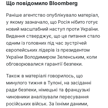
Що повідомило Bloomberg
Раніше агентство опублікувало матеріал,
у якому зазначало, що Росія нібито готує
новий масштабний наступ проти України.
Видання стверджує, що це питання стало
одним із головних під час зустрічей
європейських лідерів із президентом
України Володимиром Зеленським, коли
обговорювалися гарантії безпеки.
Також в матеріалі говорилось, що
минулого тижня в Тулоні, на засіданні
ради безпеки, німецькі та французькі
чиновники аналізували пересування
російських військ. За їхніми даними,