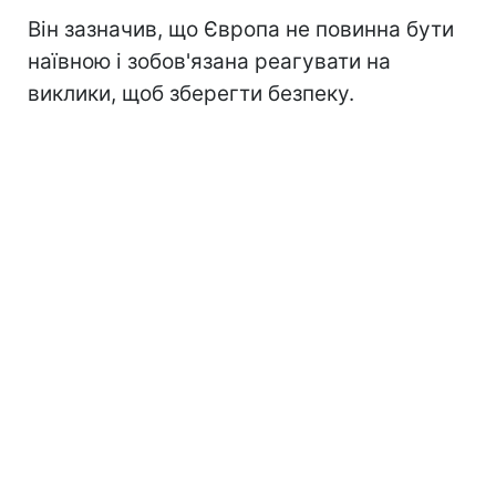
Він зазначив, що Європа не повинна бути
наївною і зобов'язана реагувати на
виклики, щоб зберегти безпеку.