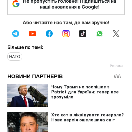
Не пропустіть головне! Підпишіться на
наші оновлення в Google!
Або читайте нас там, де вам зручно!
Більше по темі:
НАТО