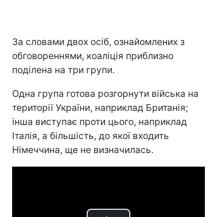
За словами двох осіб, ознайомлених з
обговореннями, коаліція приблизно
поділена на три групи.
Одна група готова розгорнути війська на
території України, наприклад Британія;
інша виступає проти цього, наприклад
Італія, а більшість, до якої входить
Німеччина, ще не визначилась.