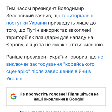
Тим часом президент Володимир
Зеленський заявив, що
територіальні
поступки України
призведуть лише до
того, що Путін використає захоплені
території як плацдарм для нападу на
Європу, якщо та не зможе стати сильною.
Раніше президент України говорив, що
не
виключає застосування "корейського
сценарію" після завершення війни в
Україні.
Не пропустіть головне! Підпишіться на
наші оновлення в Google!