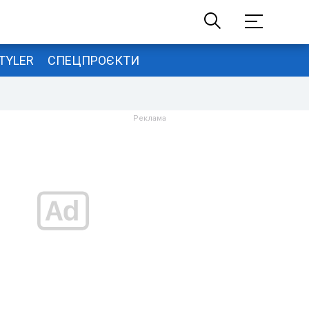
TYLER
СПЕЦПРОЄКТИ