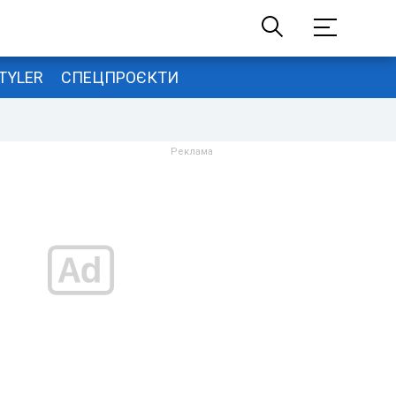
TYLER
СПЕЦПРОЄКТИ