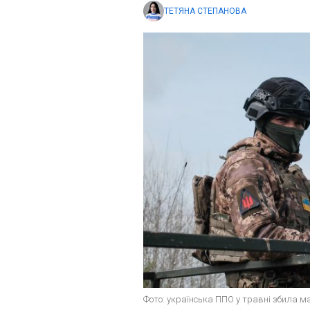
ТЕТЯНА СТЕПАНОВА
Фото: українська ППО у травні збила ма