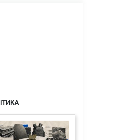
ІТИКА