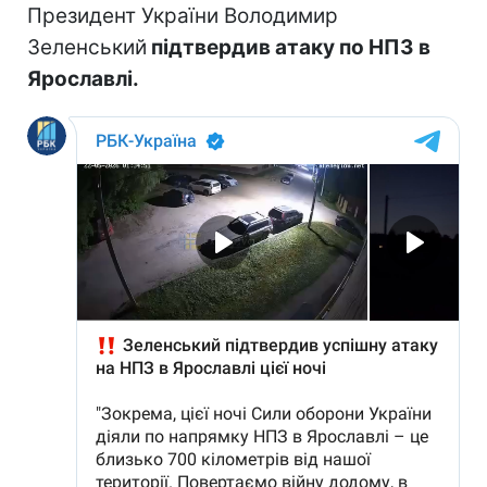
Президент України Володимир
Зеленський
підтвердив атаку по НПЗ в
Ярославлі.