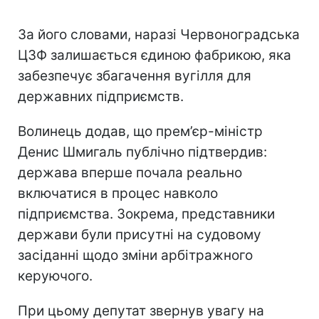
За його словами, наразі Червоноградська
ЦЗФ залишається єдиною фабрикою, яка
забезпечує збагачення вугілля для
державних підприємств.
Волинець додав, що прем’єр-міністр
Денис Шмигаль публічно підтвердив:
держава вперше почала реально
включатися в процес навколо
підприємства. Зокрема, представники
держави були присутні на судовому
засіданні щодо зміни арбітражного
керуючого.
При цьому депутат звернув увагу на