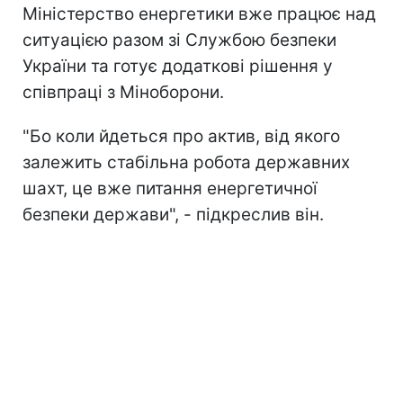
Міністерство енергетики вже працює над
ситуацією разом зі Службою безпеки
України та готує додаткові рішення у
співпраці з Міноборони.
"Бо коли йдеться про актив, від якого
залежить стабільна робота державних
шахт, це вже питання енергетичної
безпеки держави", - підкреслив він.