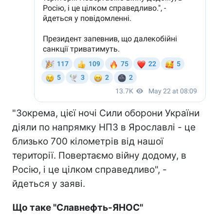
"Зокрема, цієї ночі Сили оборони України
діяли по напрямку НПЗ в Ярославлі - це
близько 700 кілометрів від нашої
території. Повертаємо війну додому, в
Росію, і це цілком справедливо", -
йдеться у заяві.
Що таке "Славнефть-ЯНОС"