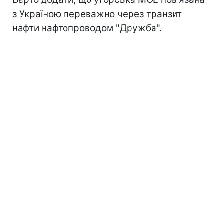
з Україною переважно через транзит
нафти нафтопроводом "Дружба".