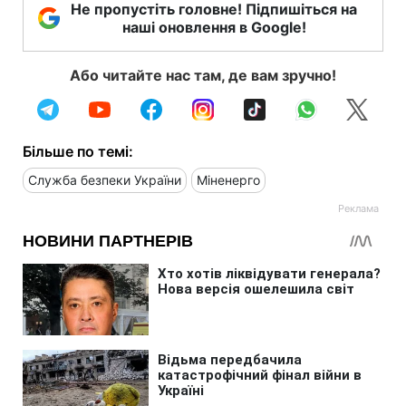
Не пропустіть головне! Підпишіться на
наші оновлення в Google!
Або читайте нас там, де вам зручно!
Більше по темі:
Служба безпеки України
Міненерго