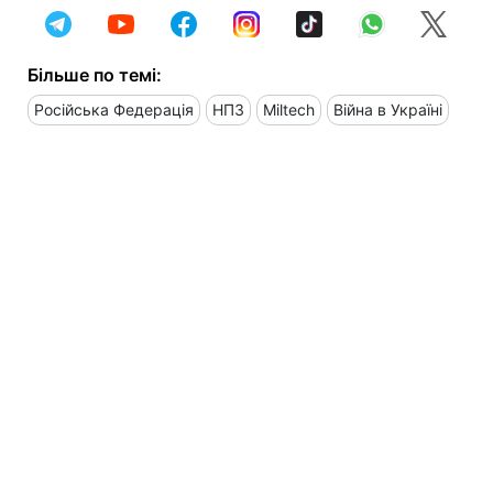
Більше по темі:
Російська Федерація
НПЗ
Miltech
Війна в Україні