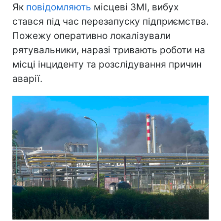
Як
повідомляють
місцеві ЗМІ, вибух
стався під час перезапуску підприємства.
Пожежу оперативно локалізували
рятувальники, наразі тривають роботи на
місці інциденту та розслідування причин
аварії.