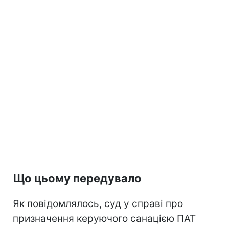
Що цьому передувало
Як повідомлялось, суд у справі про
призначення керуючого санацією ПАТ