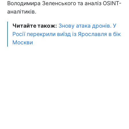
Володимира Зеленського та аналіз OSINT-
аналітиків.
Читайте також:
Знову атака дронів. У
Росії перекрили виїзд із Ярославля в бік
Москви