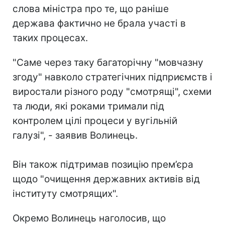
слова міністра про те, що раніше
держава фактично не брала участі в
таких процесах.
"Саме через таку багаторічну "мовчазну
згоду" навколо стратегічних підприємств і
виростали різного роду "смотрящі", схеми
та люди, які роками тримали під
контролем цілі процеси у вугільній
галузі", - заявив Волинець.
Він також підтримав позицію прем’єра
щодо "очищення державних активів від
інституту смотрящих".
Окремо Волинець наголосив, що