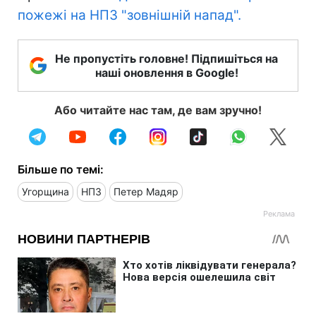
пожежі на НПЗ "зовнішній напад".
Не пропустіть головне! Підпишіться на
наші оновлення в Google!
Або читайте нас там, де вам зручно!
Більше по темі:
Угорщина
НПЗ
Петер Мадяр