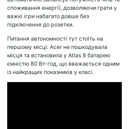
споживання енергії, дозволяючи грати у
важкі ігри набагато довше без
підключення до розетки.
Питання автономності тут стоїть на
першому місці: Acer не пошкодувала
місця та встановила у Atlas 8 батарею
ємністю 80 Вт-год, що вважається одним
із найкращих показників у класі.