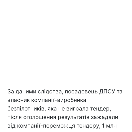
За даними слідства, посадовець ДПСУ та
власник компанії-виробника
безпілотників, яка не виграла тендер,
після оголошення результатів зажадали
від компанії-переможця тендеру, 1 млн