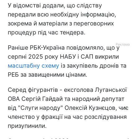
У відомстві додали, що слідству
передали всю необхідну інформацію,
зокрема й матеріали з переговорних
процедур під час тендера.
Раніше РБК-Україна повідомляло, що у
серпні 2025 року НАБУ і САП викрили
масштабну схему
із закупівель дронів та
РЕБ за завищеними цінами.
Серед фігурантів - ексголова Луганської
ОВА Сергій Гайдай та народний депутат
від "Слуги народу" Олексій Кузнєцов, чиє
членство у фракції на час розслідування
призупинили.