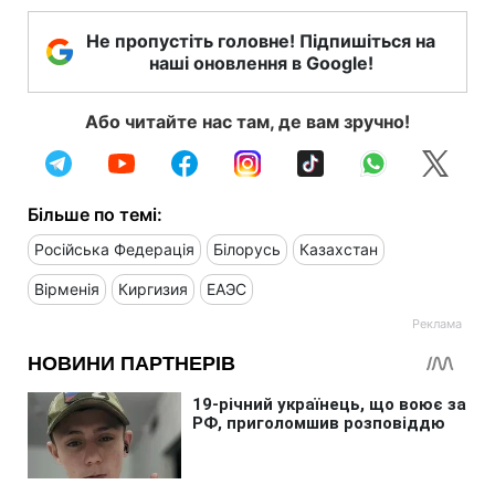
Не пропустіть головне! Підпишіться на
наші оновлення в Google!
Або читайте нас там, де вам зручно!
Більше по темі:
Російська Федерація
Білорусь
Казахстан
Вірменія
Киргизия
ЕАЭС