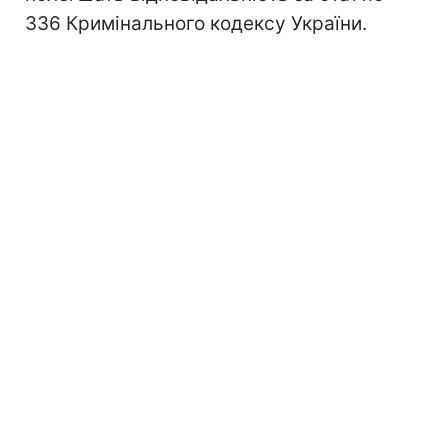
336 Кримінального кодексу України.