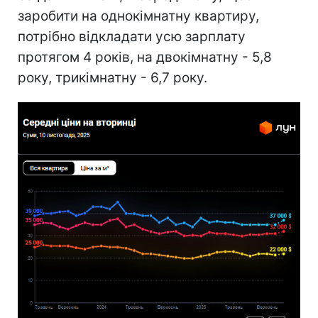
заробити на однокімнатну квартиру,
потрібно відкладати усю зарплату
протягом 4 років, на двокімнатну - 5,8
року, трикімнатну - 6,7 року.