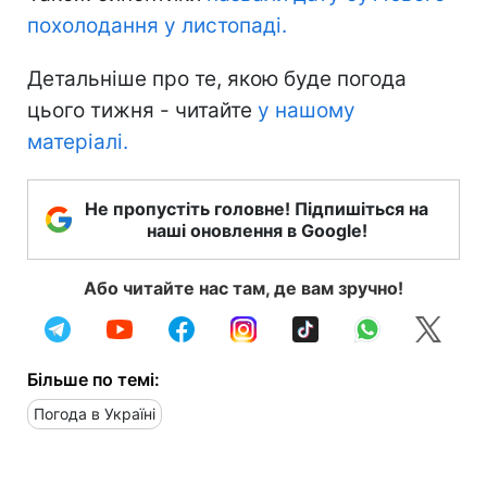
похолодання у листопаді.
Детальніше про те, якою буде погода
цього тижня - читайте
у нашому
матеріалі.
Не пропустіть головне! Підпишіться на
наші оновлення в Google!
Або читайте нас там, де вам зручно!
Більше по темі:
Погода в Україні