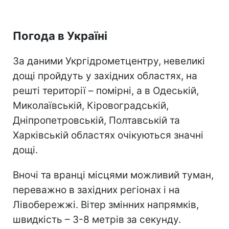
Погода в Україні
За даними Укргідрометцентру, невеликі
дощі пройдуть у західних областях, на
решті території – помірні, а в Одеській,
Миколаївській, Кіровоградській,
Дніпропетровській, Полтавській та
Харківській областях очікуються значні
дощі.
Вночі та вранці місцями можливий туман,
переважно в західних регіонах і на
Лівобережжі. Вітер змінних напрямків,
швидкість – 3-8 метрів за секунду.