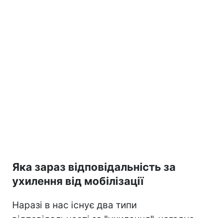
Яка зараз відповідальність за
ухилення від мобілізації
Наразі в нас існує два типи