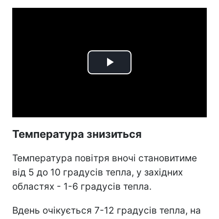
Play
Video
Температура знизиться
Температура повітря вночі становитиме
від 5 до 10 градусів тепла, у західних
областях - 1-6 градусів тепла.
Вдень очікується 7-12 градусів тепла, на