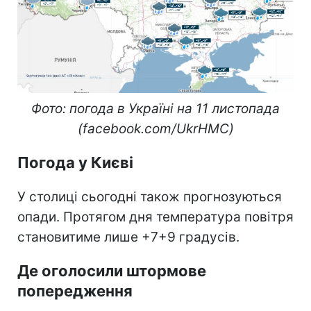
Фото: погода в Україні на 11 листопада
(facebook.com/UkrHMC)
Погода у Києві
У столиці сьогодні також прогнозуються
опади. Протягом дня температура повітря
становитиме лише +7+9 градусів.
Де оголосили штормове
попередження