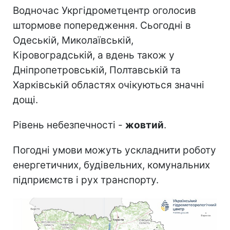
Водночас Укргідрометцентр оголосив
штормове попередження. Сьогодні в
Одеській, Миколаївській,
Кіровоградській, а вдень також у
Дніпропетровській, Полтавській та
Харківській областях очікуються значні
дощі.
Рівень небезпечності -
жовтий
.
Погодні умови можуть ускладнити роботу
енергетичних, будівельних, комунальних
підприємств і рух транспорту.