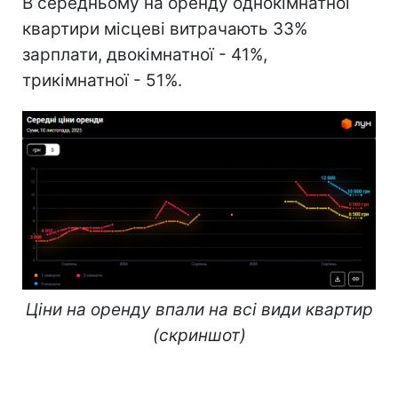
В середньому на оренду однокімнатної
квартири місцеві витрачають 33%
зарплати, двокімнатної - 41%,
трикімнатної - 51%.
Ціни на оренду впали на всі види квартир
(скриншот)