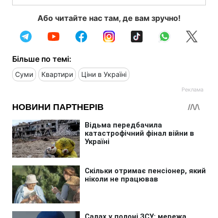
Або читайте нас там, де вам зручно!
Більше по темі:
Суми
Квартири
Ціни в Україні