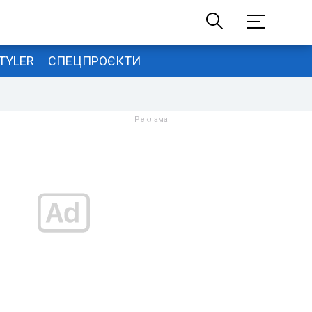
TYLER
СПЕЦПРОЄКТИ