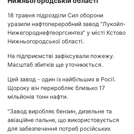
Нижньогородській області
18 травня підрозділи Сил оборони
уразили нафтопереробний завод "Лукойл-
Нижегороднефтеоргсинтез" у місті Кстово
Нижньогородської області.
На підприємстві зафіксували пожежу.
Масштаб збитків ще уточнюється.
Цей завод - один із найбільших в Росії.
Щороку він переробляє близько 17
мільйонів тонн нафти.
"Завод виробляє бензин, дизельне та
авіаційне пальне, що використовується
для забезпечення потреб російських