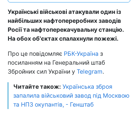
Українські військові атакували один із
найбільших нафтопереробних заводів
Росії та нафтоперекачувальну станцію.
На обох об'єктах спалахнули пожежі.
Про це повідомляє
РБК-Україна
з
посиланням на Генеральний штаб
Збройних сил України у
Telegram
.
Читайте також:
Українська зброя
запалила військовий завод під Москвою
та НПЗ окупантів, - Генштаб