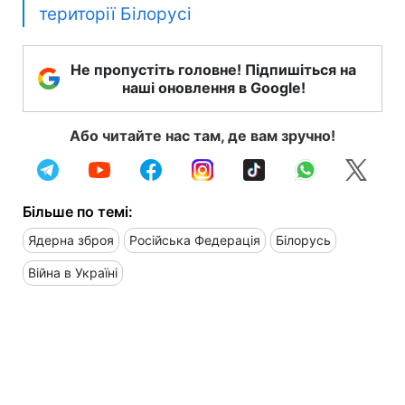
території Білорусі
Не пропустіть головне! Підпишіться на
наші оновлення в Google!
Або читайте нас там, де вам зручно!
Більше по темі:
Ядерна зброя
Російська Федерація
Білорусь
Війна в Україні