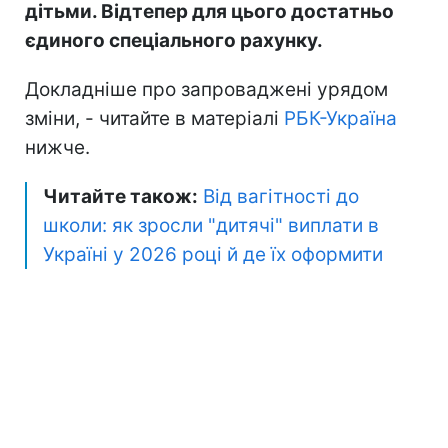
дітьми. Відтепер для цього достатньо
єдиного спеціального рахунку.
Докладніше про запроваджені урядом
зміни, - читайте в матеріалі
РБК-Україна
нижче.
Читайте також:
Від вагітності до
школи: як зросли "дитячі" виплати в
Україні у 2026 році й де їх оформити