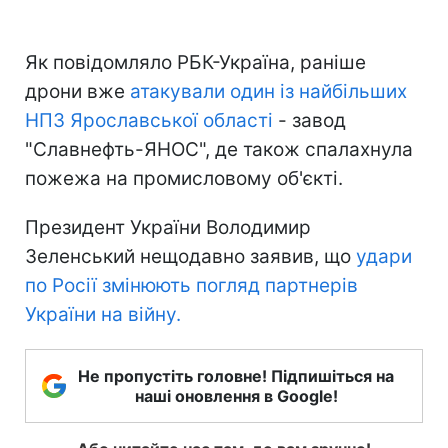
Як повідомляло РБК-Україна, раніше
дрони вже
атакували один із найбільших
НПЗ Ярославської області
- завод
"Славнефть-ЯНОС", де також спалахнула
пожежа на промисловому об'єкті.
Президент України Володимир
Зеленський нещодавно заявив, що
удари
по Росії змінюють погляд партнерів
України на війну.
Не пропустіть головне! Підпишіться на
наші оновлення в Google!