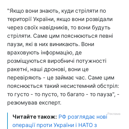
"Якщо вони знають, куди стріляти по
території України, якщо вони розвідали
через своїх навідників, то вони будуть
стріляти. Саме цим пояснюються певні
паузи, які в них виникають. Вони
враховують інформацію, де
розміщуються виробничі потужності
ракетні, наші дронові, вони це
перевіряють - це займає час. Саме цим
пояснюється такий несистемний обстріл:
то густо - то пусто, то багато - то пауза", -
резюмував експерт.
Читайте також:
РФ розглядає нові
операції проти України і НАТО з