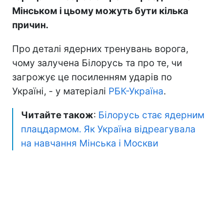
Мінськом і цьому можуть бути кілька
причин.
Про деталі ядерних тренувань ворога,
чому залучена Білорусь та про те, чи
загрожує це посиленням ударів по
Україні, - у матеріалі
РБК-Україна
.
Читайте також
:
Білорусь стає ядерним
плацдармом. Як Україна відреагувала
на навчання Мінська і Москви