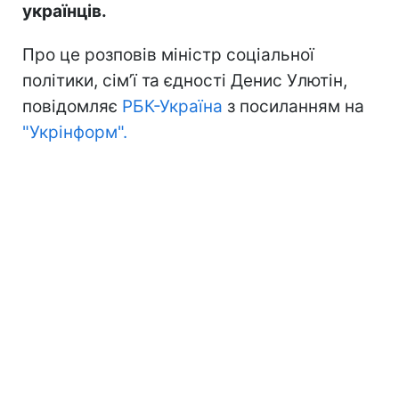
українців.
Про це розповів міністр соціальної
політики, сім’ї та єдності Денис Улютін,
повідомляє
РБК-Україна
з посиланням на
"Укрінформ".