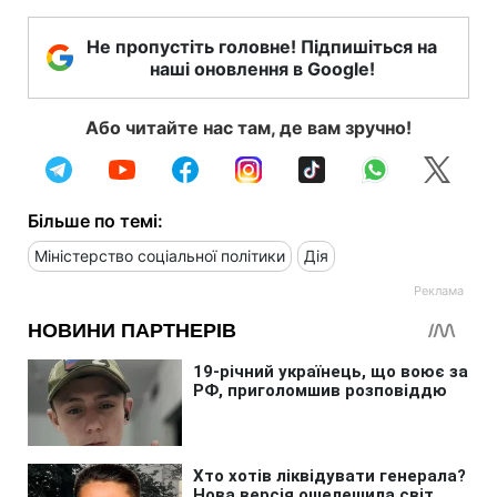
Не пропустіть головне! Підпишіться на
наші оновлення в Google!
Або читайте нас там, де вам зручно!
Більше по темі:
Міністерство соціальної політики
Дія