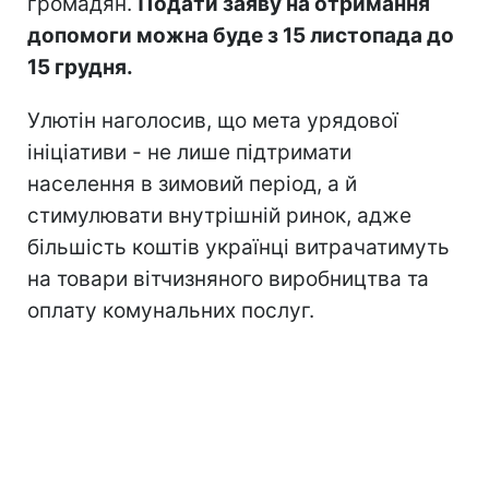
громадян.
Подати заяву на отримання
допомоги можна буде з 15 листопада до
15 грудня.
Улютін наголосив, що мета урядової
ініціативи - не лише підтримати
населення в зимовий період, а й
стимулювати внутрішній ринок, адже
більшість коштів українці витрачатимуть
на товари вітчизняного виробництва та
оплату комунальних послуг.