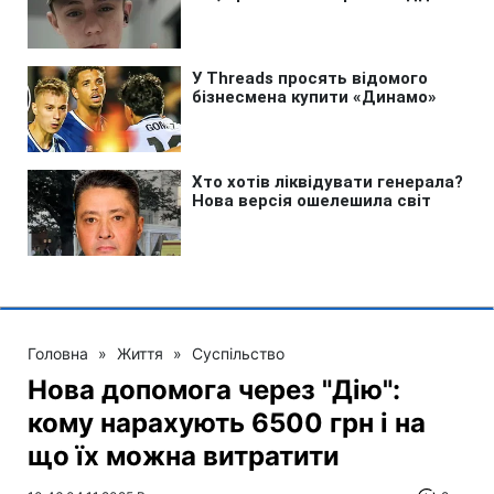
Головна
»
Життя
»
Суспільство
Нова допомога через "Дію":
кому нарахують 6500 грн і на
що їх можна витратити