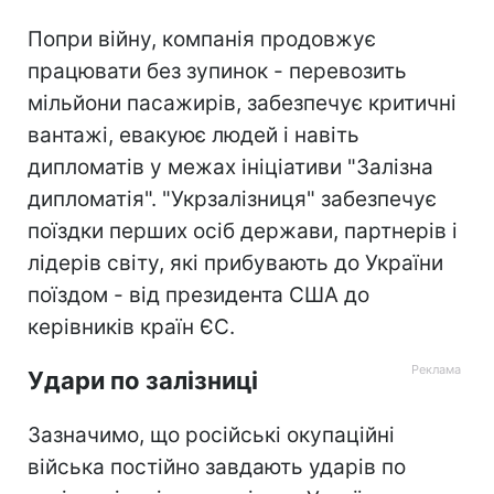
Попри війну, компанія продовжує
працювати без зупинок - перевозить
мільйони пасажирів, забезпечує критичні
вантажі, евакуює людей і навіть
дипломатів у межах ініціативи "Залізна
дипломатія". "Укрзалізниця" забезпечує
поїздки перших осіб держави, партнерів і
лідерів світу, які прибувають до України
поїздом - від президента США до
керівників країн ЄС.
Удари по залізниці
Зазначимо, що російські окупаційні
війська постійно завдають ударів по