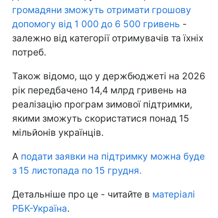
громадяни зможуть отримати грошову
допомогу від 1 000 до 6 500 гривень
-
залежно від категорії отримувачів та їхніх
потреб.
Також відомо, що у держбюджеті на 2026
рік передбачено 14,4 млрд гривень на
реалізацію програм зимової підтримки,
якими зможуть скористатися понад 15
мільйонів українців.
А
подати заявки на підтримку можна буде
з 15 листопада по 15 грудня.
Детальніше про це - читайте в
матеріалі
РБК-Україна
.