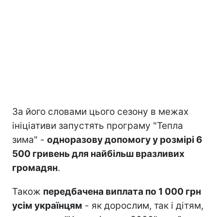
За його словами цього сезону в межах
ініціативи запустять програму "Тепла
зима" -
одноразову допомогу у розмірі 6
500 гривень для найбільш вразливих
громадян
.
Також
передбачена виплата по 1 000 грн
усім українцям
- як дорослим, так і дітям,