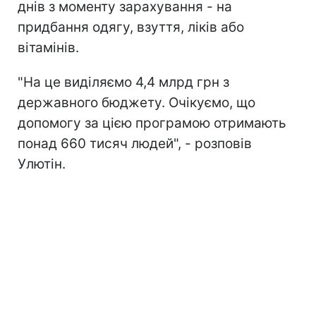
днів з моменту зарахування - на
придбання одягу, взуття, ліків або
вітамінів.
"На це виділяємо 4,4 млрд грн з
державного бюджету. Очікуємо, що
допомогу за цією програмою отримають
понад 660 тисяч людей", - розповів
Улютін.