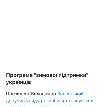
Програма "зимової підтримки"
українців
Президент Володимир
Зеленський
доручив уряду розробити та запустити