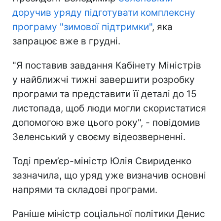
доручив уряду підготувати комплексну
програму "зимової підтримки"
, яка
запрацює вже в грудні.
"Я поставив завдання Кабінету Міністрів
у найближчі тижні завершити розробку
програми та представити її деталі до 15
листопада, щоб люди могли скористатися
допомогою вже цього року", - повідомив
Зеленський у своєму відеозверненні.
Тоді прем’єр-міністр Юлія Свириденко
зазначила, що уряд уже визначив основні
напрями та складові програми.
Раніше міністр соціальної політики Денис