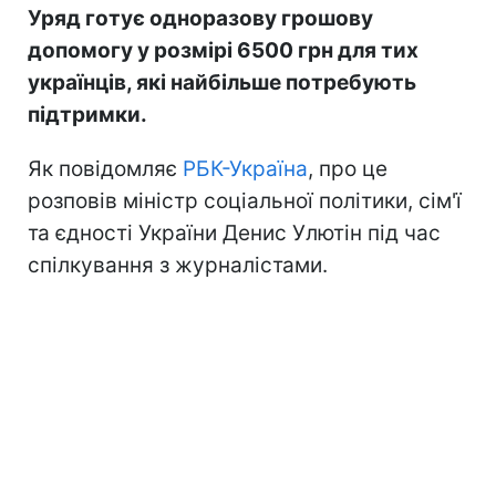
Уряд готує одноразову грошову
допомогу у розмірі 6500 грн для тих
українців, які найбільше потребують
підтримки.
Як повідомляє
РБК-Україна
, про це
розповів міністр соціальної політики, сім'ї
та єдності України Денис Улютін під час
спілкування з журналістами.