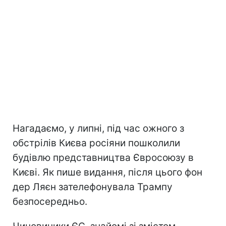
Нагадаємо, у липні, під час ожного з
обстрілів Києва росіяни пошколили
будівлю представництва Євросоюзу в
Києві. Як пише видання, після цього фон
дер Ляєн зателефонувала Трампу
безпосередньо.