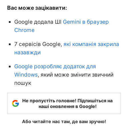
Вас може зацікавити:
Google додала ШІ
Gemini в браузер
Chrome
7 сервісів Google,
які компанія закрила
назавжди
Google розробляє додаток для
Windows
, який може змінити звичний
пошук
Не пропустіть головне! Підпишіться на
наші оновлення в Google!
Або читайте нас там, де вам зручно!