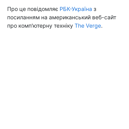
Про це повідомляє
РБК-Україна
з
посиланням на американський веб-сайт
про комп'ютерну техніку
The Verge
.