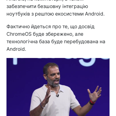
забезпечити безшовну інтеграцію
ноутбуків з рештою екосистеми Android.
Фактично йдеться про те, що досвід
ChromeOS буде збережено, але
технологічна база буде перебудована на
Android.