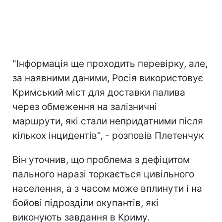
"Інформація ще проходить перевірку, але,
за наявними даними, Росія використовує
Кримський міст для доставки палива
через обмеження на залізничні
маршрути, які стали непридатними після
кількох інцидентів", - розповів Плетенчук
Він уточнив, що проблема з дефіцитом
пального наразі торкається цивільного
населення, а з часом може вплинути і на
бойові підрозділи окупантів, які
виконують завдання в Криму.