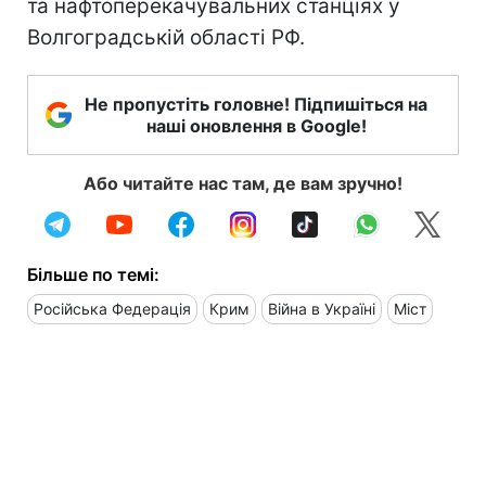
та нафтоперекачувальних станціях у
Волгоградській області РФ.
Не пропустіть головне! Підпишіться на
наші оновлення в Google!
Або читайте нас там, де вам зручно!
Більше по темі:
Російська Федерація
Крим
Війна в Україні
Міст