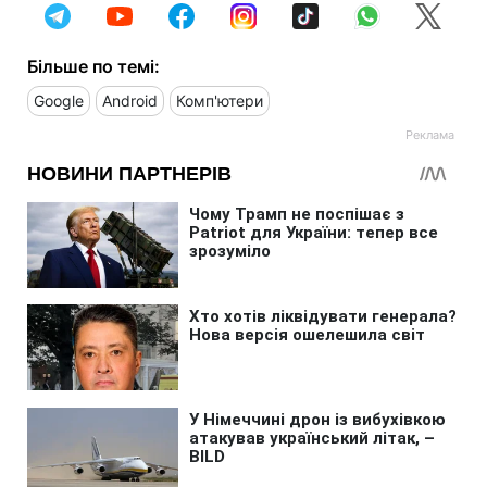
Більше по темі:
Google
Android
Комп'ютери