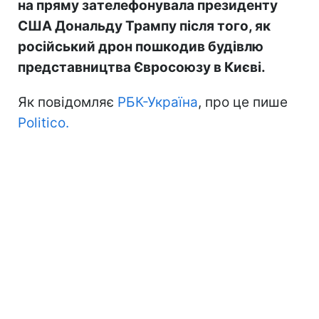
на пряму зателефонувала президенту
США Дональду Трампу після того, як
російський дрон пошкодив будівлю
представництва Євросоюзу в Києві.
Як повідомляє
РБК-Україна
, про це пише
Politico.