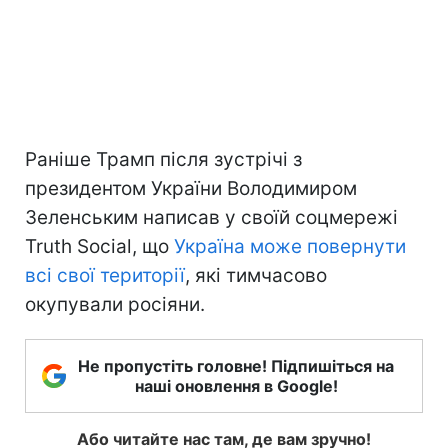
Раніше Трамп після зустрічі з
президентом України Володимиром
Зеленським написав у своїй соцмережі
Truth Social, що
Україна може повернути
всі свої території
, які тимчасово
окупували росіяни.
Не пропустіть головне! Підпишіться на
наші оновлення в Google!
Або читайте нас там, де вам зручно!