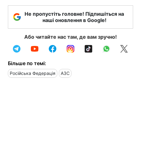
Не пропустіть головне! Підпишіться на
наші оновлення в Google!
Або читайте нас там, де вам зручно!
Більше по темі:
Російська Федерація
АЗС