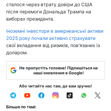
сталося через втрату довіри до США
після перемоги Дональда Трампа на
виборах президента.
Іноземні інвестори в американські активи
2025 року почали активно страхувати
свої вкладення від ризиків, пов'язаних із
доларом.
Не пропустіть головне! Підпишіться на
наші оновлення в Google!
Або читайте нас там, де вам зручно!
Більше по темі: