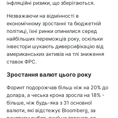
інфляційні ризики, що зберігаються.
Незважаючи на відмінності в
економічному зростанні та бюджетній
політиці, їхні ринки опинилися серед
найбільших переможців року, оскільки
інвестори шукають диверсифікацію від
американських активів на тлі зниження
ставок ФРС.
Зростання валют цього року
Форинт подорожчав більш ніж на 20% до
долара, а чеська крона зросла на 18% -
більше, ніж будь-яка з 31 основної
валюти, які відстежує Bloomberg, за