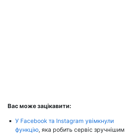
Вас може зацікавити:
У Facebook та Instagram увімкнули
функцію
, яка робить сервіс зручнішим