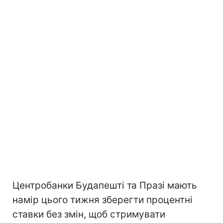
Центробанки Будапешті та Празі мають
намір цього тижня зберегти процентні
ставки без змін, щоб стримувати