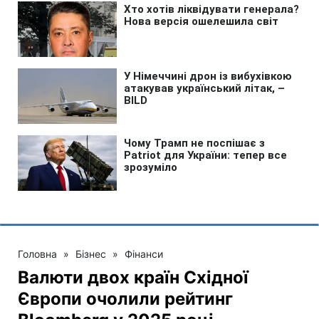
Головна
»
Бізнес
»
Фінанси
Валюти двох країн Східної
Європи очолили рейтинг