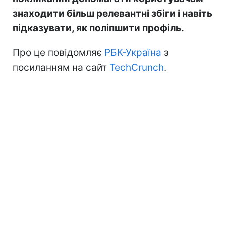
знаходити більш релевантні збіги і навіть
підказувати, як поліпшити профіль.
Про це повідомляє
РБК-Україна
з
посиланням на сайт
TechCrunch
.