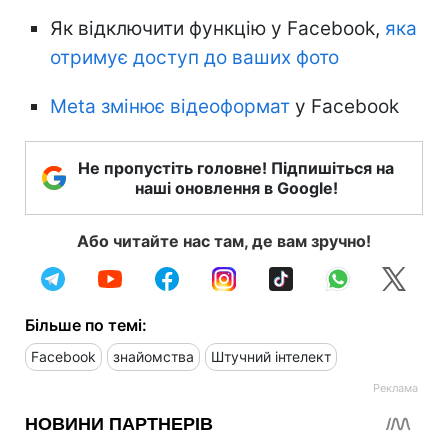
Як відключити функцію у Facebook,
яка
отримує доступ до ваших фото
Meta змінює відеоформат
у Facebook
Не пропустіть головне! Підпишіться на
наші оновлення в Google!
Або читайте нас там, де вам зручно!
Більше по темі:
Facebook
знайомства
Штучний інтелект