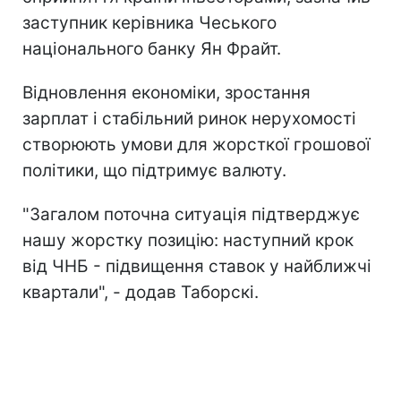
заступник керівника Чеського
національного банку Ян Фрайт.
Відновлення економіки, зростання
зарплат і стабільний ринок нерухомості
створюють умови для жорсткої грошової
політики, що підтримує валюту.
"Загалом поточна ситуація підтверджує
нашу жорстку позицію: наступний крок
від ЧНБ - підвищення ставок у найближчі
квартали", - додав Таборскі.