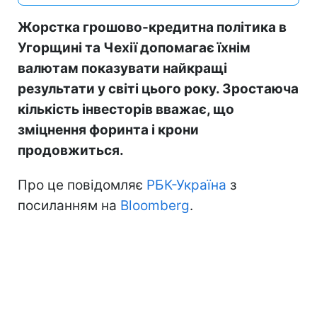
Жорстка грошово-кредитна політика в
Угорщині та Чехії допомагає їхнім
валютам показувати найкращі
результати у світі цього року. Зростаюча
кількість інвесторів вважає, що
зміцнення форинта і крони
продовжиться.
Про це повідомляє
РБК-Україна
з
посиланням на
Bloomberg
.