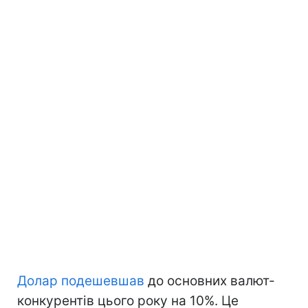
Долар подешевшав
до основних валют-
конкурентів цього року на 10%. Це