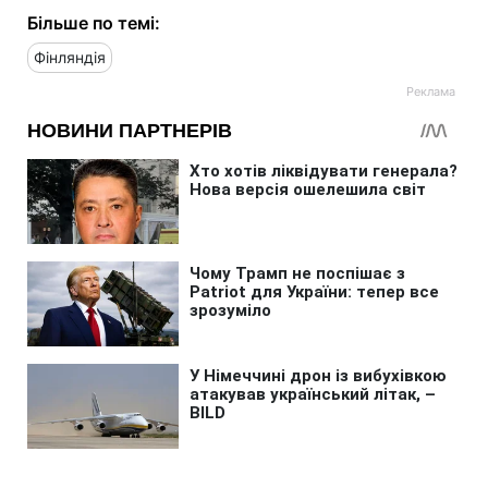
Більше по темі:
Фінляндія