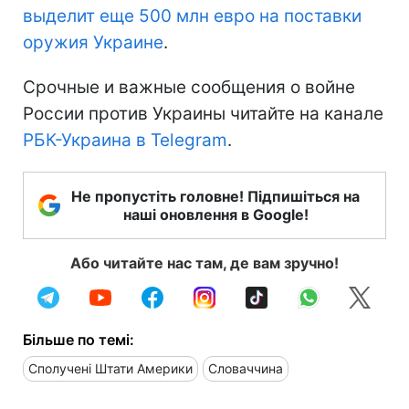
выделит еще 500 млн евро на поставки
оружия Украине
.
Срочные и важные сообщения о войне
России против Украины читайте на канале
РБК-Украина в Telegram
.
Не пропустіть головне! Підпишіться на
наші оновлення в Google!
Або читайте нас там, де вам зручно!
Більше по темі:
Сполучені Штати Америки
Словаччина