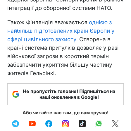
інтеграції до оборонної системи НАТО.
Також Фінляндія вважається
однією з
найбільш підготовлених країн Європи у
сфері цивільного захисту
. Створена в
країні система притулків дозволяє у разі
військової загрози в короткий термін
забезпечити укриттям більшу частину
жителів Гельсінкі.
Не пропустіть головне! Підпишіться на
наші оновлення в Google!
Або читайте нас там, де вам зручно!