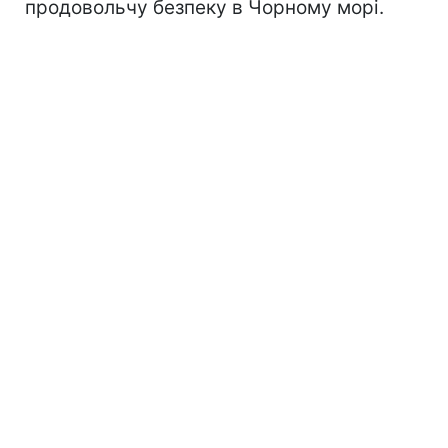
продовольчу безпеку в Чорному морі.