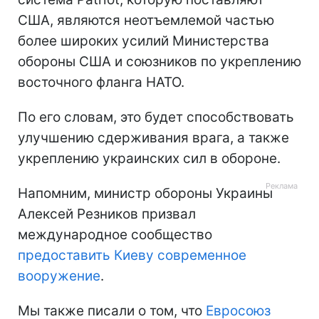
США, являются неотъемлемой частью
более широких усилий Министерства
обороны США и союзников по укреплению
восточного фланга НАТО.
По его словам, это будет способствовать
улучшению сдерживания врага, а также
укреплению украинских сил в обороне.
Напомним, министр обороны Украины
Алексей Резников призвал
международное сообщество
предоставить Киеву современное
вооружение
.
Мы также писали о том, что
Евросоюз