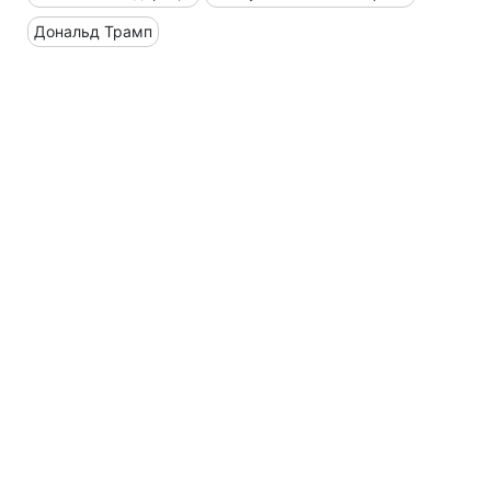
Дональд Трамп