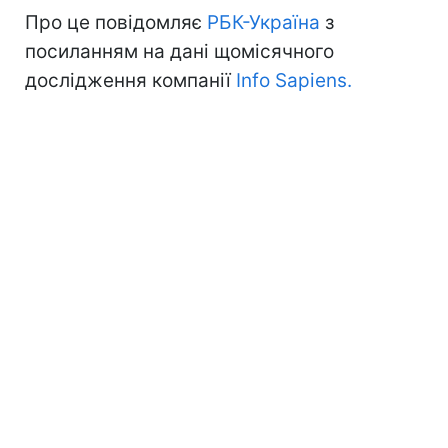
Про це повідомляє
РБК-Україна
з
посиланням на дані щомісячного
дослідження компанії
Info Sapiens.