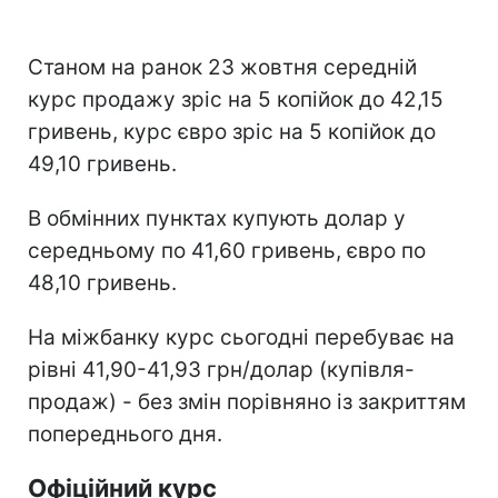
Станом на ранок 23 жовтня середній
курс продажу зріс на 5 копійок до 42,15
гривень, курс євро зріс на 5 копійок до
49,10 гривень.
В обмінних пунктах купують долар у
середньому по 41,60 гривень, євро по
48,10 гривень.
На міжбанку курс сьогодні перебуває на
рівні 41,90-41,93 грн/долар (купівля-
продаж) - без змін порівняно із закриттям
попереднього дня.
Офіційний курс