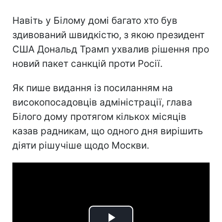
Навіть у Білому домі багато хто був
здивований швидкістю, з якою президент
США Дональд Трамп ухвалив рішення про
новий пакет санкцій проти Росії.
Як пише видання із посиланням на
високопосадовців адміністрації, глава
Білого дому протягом кількох місяців
казав радникам, що одного дня вирішить
діяти рішучіше щодо Москви.