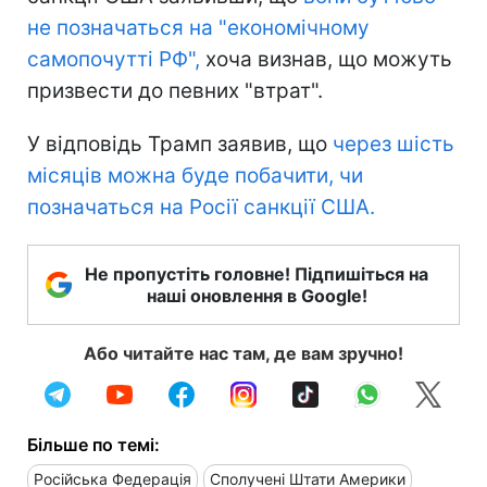
не позначаться на "економічному
самопочутті РФ",
хоча визнав, що можуть
призвести до певних "втрат".
У відповідь Трамп заявив, що
через шість
місяців можна буде побачити, чи
позначаться на Росії санкції США.
Не пропустіть головне! Підпишіться на
наші оновлення в Google!
Або читайте нас там, де вам зручно!
Більше по темі:
Російська Федерація
Сполучені Штати Америки