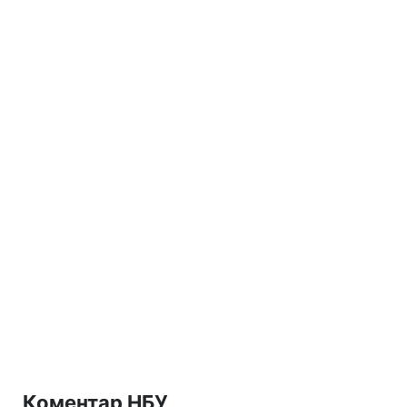
Коментар НБУ