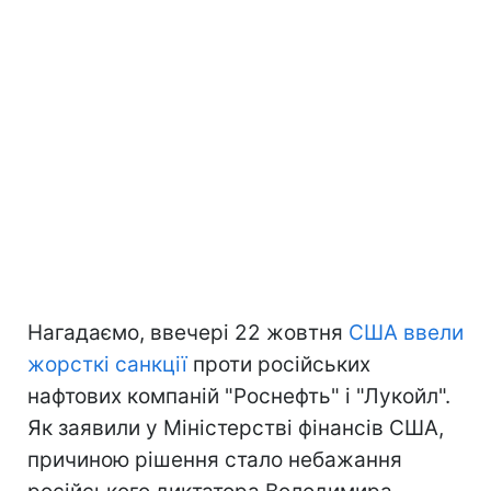
Нагадаємо, ввечері 22 жовтня
США ввели
жорсткі санкції
проти російських
нафтових компаній "Роснефть" і "Лукойл".
Як заявили у Міністерстві фінансів США,
причиною рішення стало небажання