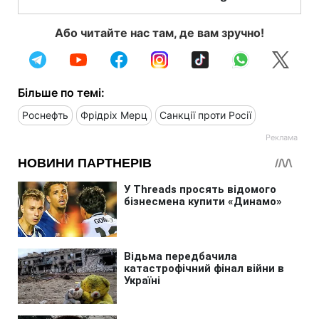
Або читайте нас там, де вам зручно!
Більше по темі:
Роснефть
Фрідріх Мерц
Санкції проти Росії