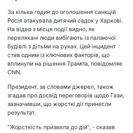
За кілька годин до оголошення санкцій
Росія атакувала дитячий садок у Харкові.
На відео з місця події видно, як
перелякані люди вибігають із палаючої
будівлі з дітьми на руках. Цей інцидент
став одним із ключових факторів, що
вплинули на рішення Трампа, повідомляє
CNN.
Президент, за словами джерел, також
згадав про досвід переговорів щодо Гази,
зазначивши, що жорсткі дії принесли
результат.
"Жорсткість призвела до дій", - сказав