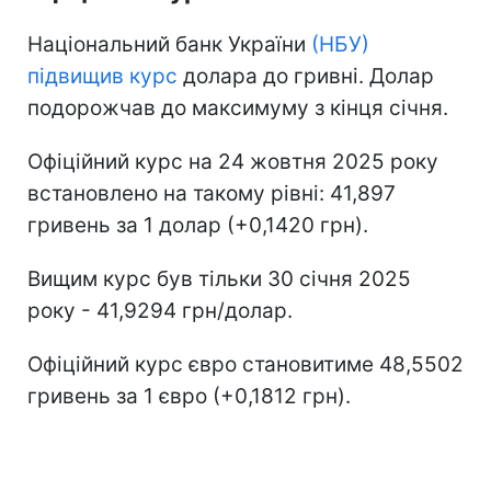
Національний банк України
(НБУ)
підвищив курс
долара до гривні. Долар
подорожчав до максимуму з кінця січня.
Офіційний курс на 24 жовтня 2025 року
встановлено на такому рівні: 41,897
гривень за 1 долар (+0,1420 грн).
Вищим курс був тільки 30 січня 2025
року - 41,9294 грн/долар.
Офіційний курс євро становитиме 48,5502
гривень за 1 євро (+0,1812 грн).