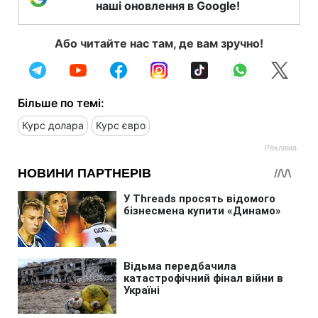
наші оновлення в Google!
Або читайте нас там, де вам зручно!
Більше по темі:
Курс долара
Курс євро