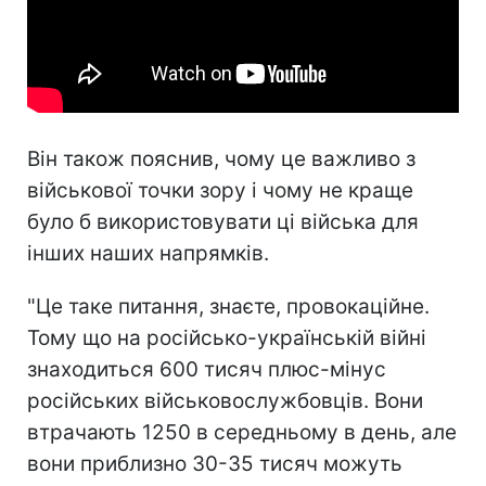
Він також пояснив, чому це важливо з
військової точки зору і чому не краще
було б використовувати ці війська для
інших наших напрямків.
"Це таке питання, знаєте, провокаційне.
Тому що на російсько-українській війні
знаходиться 600 тисяч плюс-мінус
російських військовослужбовців. Вони
втрачають 1250 в середньому в день, але
вони приблизно 30-35 тисяч можуть