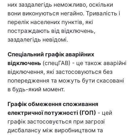
них заздалегідь неможливо, оскільки
вони виконуються негайно. Тривалість і
перелік населених пунктів, які
постраждають від відключень,
заздалегідь невідомі.
Спеціальний графік аварійних
відключень
(спецГАВ) - це також аварійні
відключення, які застосовуються без
попередження та можуть бути скасовані
в будь-який момент.
Графік обмеження споживання
електричної потужності (ГОП)
- цей
графік застосовується при загрозі
дисбалансу між виробництвом та