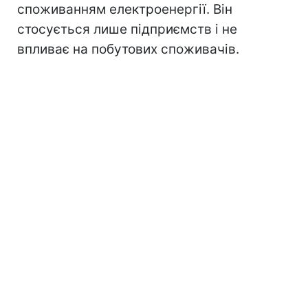
споживанням електроенергії. Він
стосується лише підприємств і не
впливає на побутових споживачів.