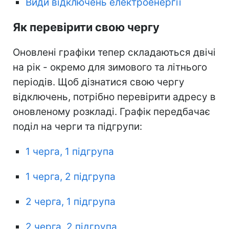
Види відключень електроенергії
Як перевірити свою чергу
Оновлені графіки тепер складаються двічі
на рік - окремо для зимового та літнього
періодів. Щоб дізнатися свою чергу
відключень, потрібно перевірити адресу в
оновленому розкладі. Графік передбачає
поділ на черги та підгрупи:
1 черга, 1 підгрупа
1 черга, 2 підгрупа
2 черга, 1 підгрупа
2 черга, 2 підгрупа