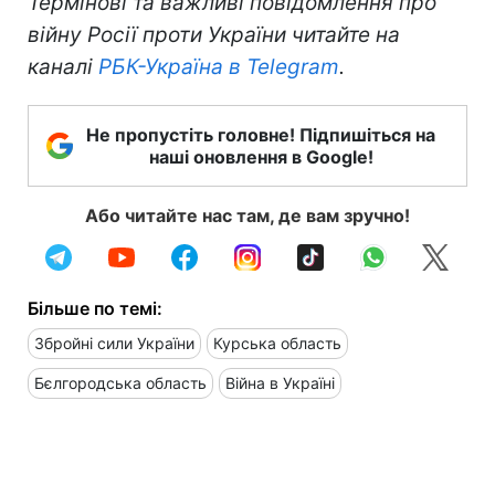
Термінові та важливі повідомлення про
війну Росії проти України читайте на
каналі
РБК-Україна в Telegram
.
Не пропустіть головне! Підпишіться на
наші оновлення в Google!
Або читайте нас там, де вам зручно!
Більше по темі:
Збройні сили України
Курська область
Бєлгородська область
Війна в Україні