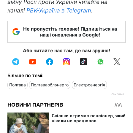
війну Росії проти України читайте на
каналі
РБК-Україна в Telegram
.
Не пропустіть головне! Підпишіться на
наші оновлення в Google!
Або читайте нас там, де вам зручно!
Більше по темі:
Полтава
Полтаваоблэнерго
Електроенергія