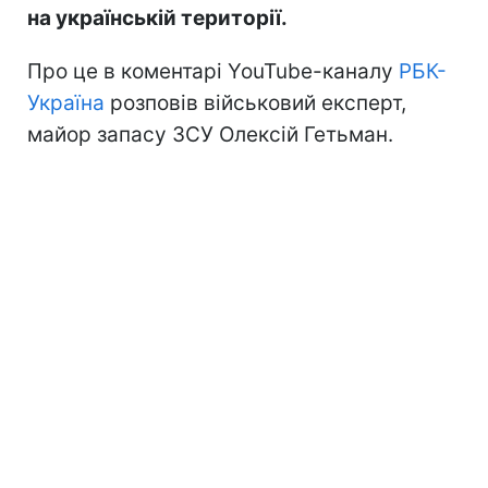
на українській території.
Про це в коментарі YouTube-каналу
РБК-
Україна
розповів військовий експерт,
майор запасу ЗСУ Олексій Гетьман.