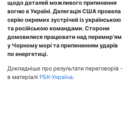
щодо деталей можливого припинення
вогню в Україні. Делегація США провела
серію окремих зустрічей із українською
та російською командами. Сторони
домовилися працювати над перемирʼям
у Чорному морі та припиненням ударів
по енергетиці.
Докладніше про результати переговорів -
в матеріалі
РБК-Україна
.