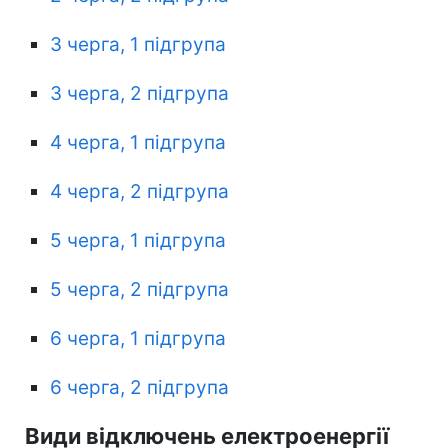
3 черга, 1 підгрупа
3 черга, 2 підгрупа
4 черга, 1 підгрупа
4 черга, 2 підгрупа
5 черга, 1 підгрупа
5 черга, 2 підгрупа
6 черга, 1 підгрупа
6 черга, 2 підгрупа
Види відключень електроенергії