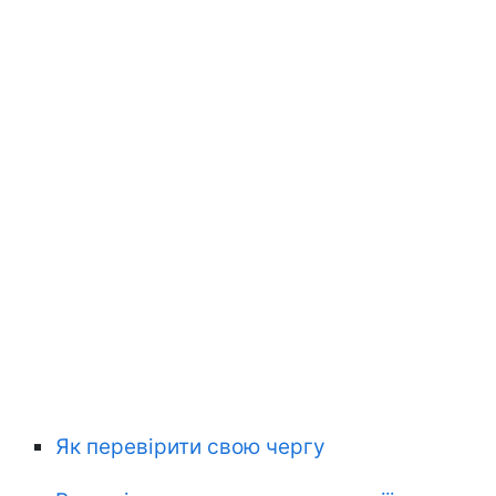
Як перевірити свою чергу