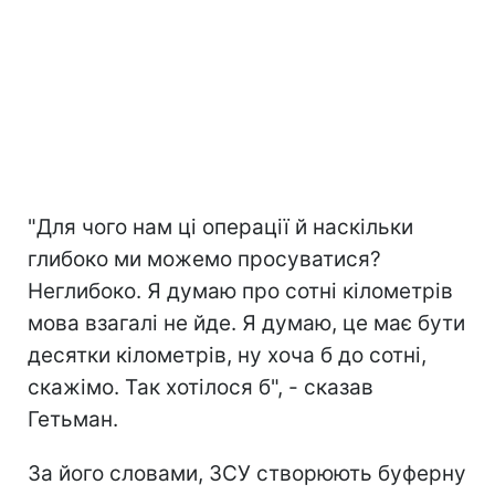
"Для чого нам ці операції й наскільки
глибоко ми можемо просуватися?
Неглибоко. Я думаю про сотні кілометрів
мова взагалі не йде. Я думаю, це має бути
десятки кілометрів, ну хоча б до сотні,
скажімо. Так хотілося б", - сказав
Гетьман.
За його словами, ЗСУ створюють буферну