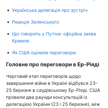
Українська делегація про зустріч
Реакція Зеленського
Що говорять у Путіна: офіційна заява
Кремля
Як США оцінили переговори
Головне про переговори в Ер-Ріяді
Черговий етап переговорів щодо
завершення війни в Україні відбувся 23-
25 березня в саудівському Ер-Ріяді. США
провели два раунди консультацій із
делегацією України (23 і 25 березня), між