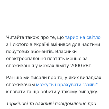
Читайте також про те, що
тариф на світло
з 1 лютого в Україні змінився для частини
побутових абонентів. Власники
електроопалення платять менше за
споживання у межах ліміту 2000 кВт.
Раніше ми писали про те, у яких випадках
споживачам
можуть нарахувати "зайві"
кіловати та що робити у такому випадку.
Термінові та важливі повідомлення про