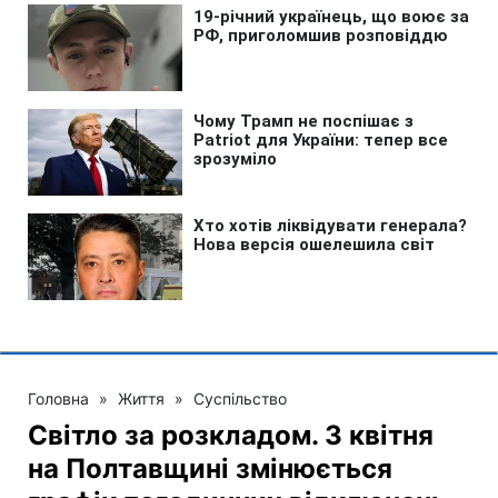
Головна
»
Життя
»
Суспільство
Світло за розкладом. З квітня
на Полтавщині змінюється