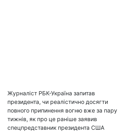
Журналіст РБК-Україна запитав
президента, чи реалістично досягти
повного припинення вогню вже за пару
тижнів, як про це раніше заявив
спецпредставник президента США