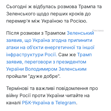
Сьогодні ж відбулась розмова Трампа та
Зеленського щодо перших кроків до
перемир'я між Україною та Росією.
Після розмови з Трампом
Зеленський
заявив, що Україна згодна припинити
атаки на об'єкти енергетичної та іншої
інфраструктури Росії.
Сам же
Трамп
заявив, переговори з президентом
України Володимиром Зеленським
пройшли "дуже добре".
Термінові та важливі повідомлення про
війну Росії проти України читайте на
каналі
РБК-Україна в Telegram
.