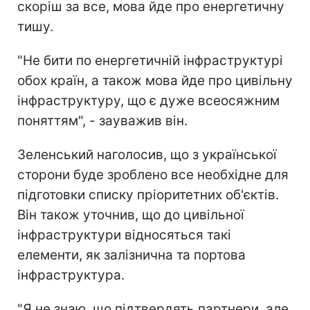
скоріш за все, мова йде про енергетичну
тишу.
"Не бити по енергетичній інфраструктурі
обох країн, а також мова йде про цивільну
інфраструктуру, що є дуже всеосяжним
поняттям", - зауважив він.
Зеленський наголосив, що з української
сторони буде зроблено все необхідне для
підготовки списку пріоритетних об'єктів.
Він також уточнив, що до цивільної
інфраструктури відносяться такі
елементи, як залізнична та портова
інфраструктура.
"Я не знаю, що підтвердять партнери, але