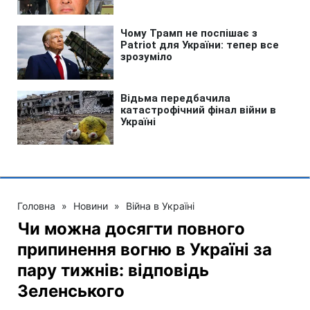
Головна
»
Новини
»
Війна в Україні
Чи можна досягти повного
припинення вогню в Україні за
пару тижнів: відповідь
Зеленського