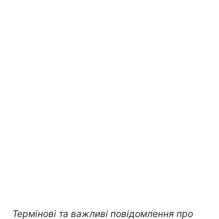
Термінові та важливі повідомлення про