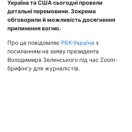
Україна та США сьогодні провели
детальні перемовини. Зокрема
обговорили й можливість досягнення
припинення вогню.
Про це повідомляє
РБК-Україна
з
посиланням на заяву президента
Володимира Зеленського під час Zoom-
брифінгу для журналістів.