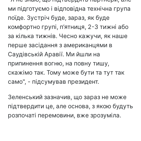
ми підготуємо і відповідна технічна група
поїде. Зустріч буде, зараз, як буде
комфортно групі, п’ятниця, 2-3 тижні або
за кілька тижнів. Чесно кажучи, як наше
перше засідання з американцями в
Саудівській Аравії. Ми йшли на
припинення вогню, на повну тишу,
скажімо так. Тому може бути та тут так
само", - підсумував президент.
Зеленський зазначив, що зараз не може
підтвердити це, але основа, з якою будуть
розпочаті перемовини, вже зрозуміла.