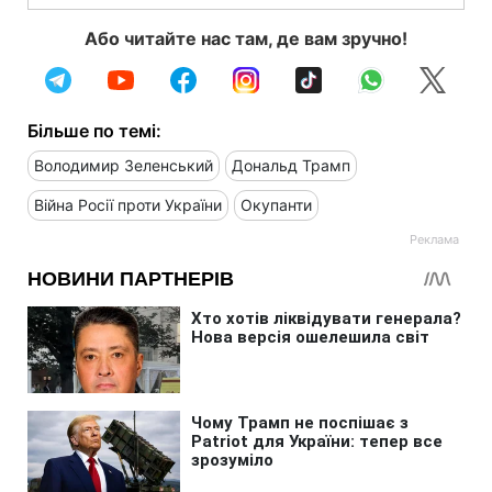
Або читайте нас там, де вам зручно!
Більше по темі:
Володимир Зеленський
Дональд Трамп
Війна Росії проти України
Окупанти