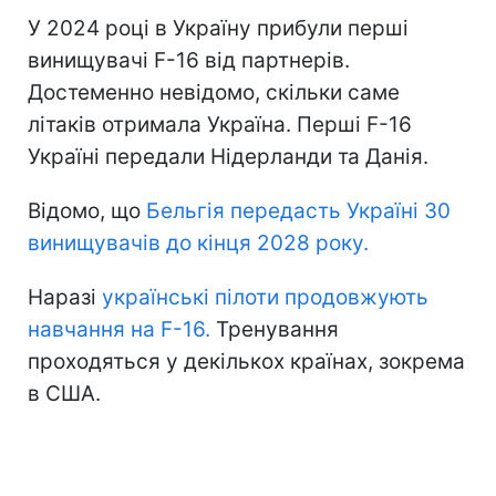
У 2024 році в Україну прибули перші
винищувачі F-16 від партнерів.
Достеменно невідомо, скільки саме
літаків отримала Україна. Перші F-16
Україні передали Нідерланди та Данія.
Відомо, що
Бельгія передасть Україні 30
винищувачів до кінця 2028 року.
Наразі
українські пілоти продовжують
навчання на F-16.
Тренування
проходяться у декількох країнах, зокрема
в США.