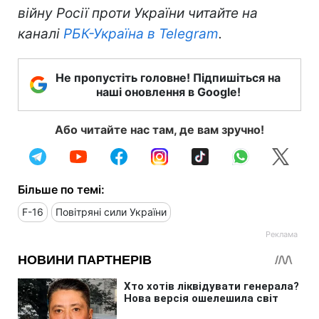
війну Росії проти України читайте на
каналі
РБК-Україна в Telegram
.
Не пропустіть головне! Підпишіться на
наші оновлення в Google!
Або читайте нас там, де вам зручно!
Більше по темі:
F-16
Повітряні сили України