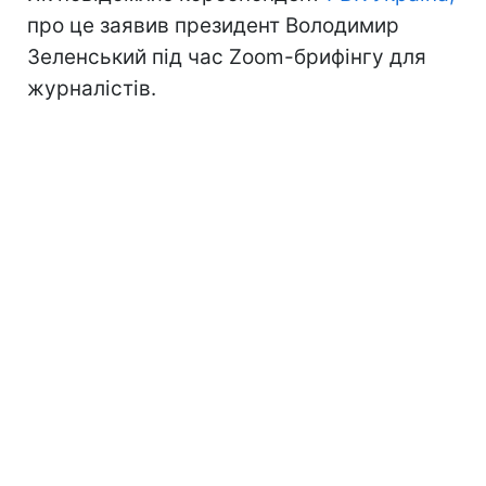
про це заявив президент Володимир
Зеленський під час Zoom-брифінгу для
журналістів.