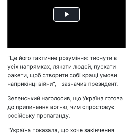
Play
Video
"Це його тактичне розуміння: тиснути в
усіх напрямках, лякати людей, пускати
ракети, щоб створити собі кращі умови
наприкінці війни", - зазначив президент.
Зеленський наголосив, що Україна готова
до припинення вогню, чим спростовує
російську пропаганду.
"Україна показала, що хоче закінчення