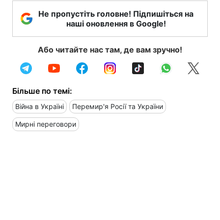
Не пропустіть головне! Підпишіться на
наші оновлення в Google!
Або читайте нас там, де вам зручно!
Більше по темі:
Війна в Україні
Перемир'я Росії та України
Мирні переговори