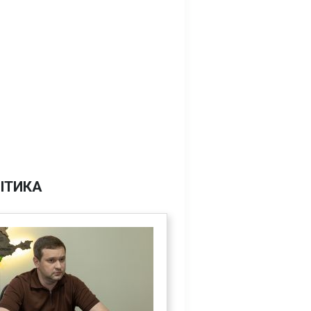
ІТИКА