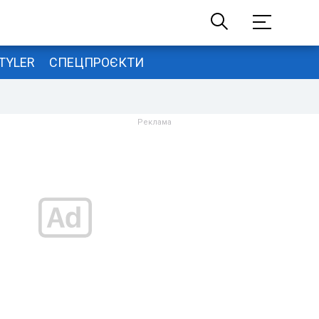
TYLER
СПЕЦПРОЄКТИ