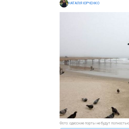
НАТАЛІЯ ЮРЧЕНКО
Фото: одесские порты не будут полност