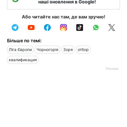
наші оновлення в Google!
Або читайте нас там, де вам зручно!
Більше по темі:
Ліга Європи
Чорногорія
Зоря
отбор
квалификация