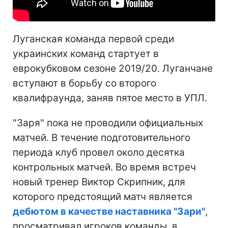
Луганская команда первой среди
украинских команд стартует в
еврокубковом сезоне 2019/20. Луганчане
вступают в борьбу со второго
квалифраунда, заняв пятое место в УПЛ.
"Заря" пока не проводили официальных
матчей. В течение подготовительного
периода клуб провел около десятка
контрольных матчей. Во время встреч
новый тренер Виктор Скрипник, для
которого предстоящий матч является
дебютом в качестве наставника "Зари"
,
просматривал игроков команды, в