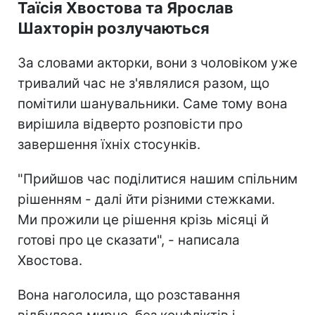
Таїсія Хвостова та Ярослав
Шахторін розлучаються
За словами акторки, вони з чоловіком уже
тривалий час не з'являлися разом, що
помітили шанувальники. Саме тому вона
вирішила відверто розповісти про
завершення їхніх стосунків.
"Прийшов час поділитися нашим спільним
рішенням - далі йти різними стежками.
Ми прожили це рішення крізь місяці й
готові про це сказати", - написала
Хвостова.
Вона наголосила, що розставання