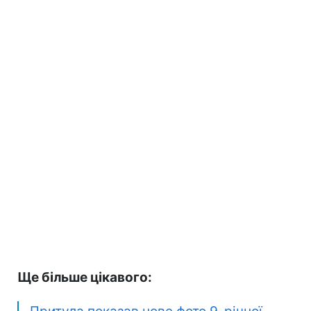
Ще більше цікавого: