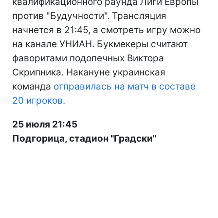
квалификационного раунда Лиги Европы
против "Будучности". Трансляция
начнется в 21:45, а смотреть игру можно
на канале УНИАН. Букмекеры считают
фаворитами подопечных Виктора
Скрипника. Накануне украинская
команда
отправилась на матч в составе
20 игроков
.
25 июля 21:45
Подгорица, стадион "Градски"