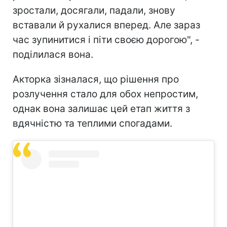
зростали, досягали, падали, знову
вставали й рухалися вперед. Але зараз
час зупинитися і піти своєю дорогою", -
поділилася вона.
Акторка зізналася, що рішення про
розлучення стало для обох непростим,
однак вона залишає цей етап життя з
вдячністю та теплими спогадами.