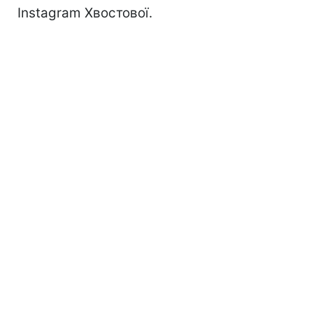
Instagram Хвостової.