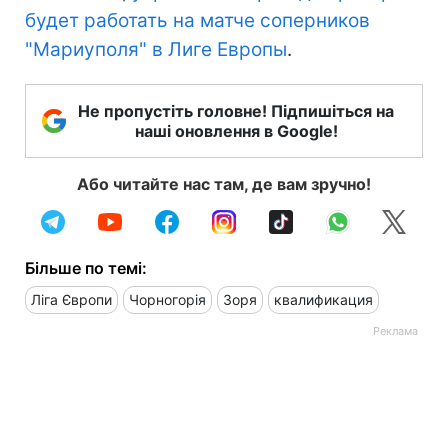
будет работать на матче соперников
"Мариуполя" в Лиге Европы
.
Не пропустіть головне! Підпишіться на
наші оновлення в Google!
Або читайте нас там, де вам зручно!
Більше по темі:
Ліга Європи
Чорногорія
Зоря
квалификация