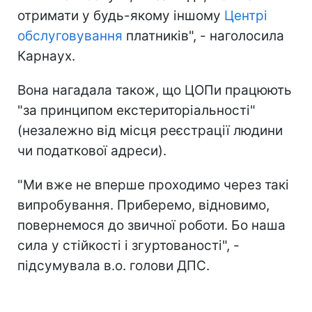
отримати у будь-якому іншому
Центрі
обслуговування
платників", - наголосила
Карнаух.
Вона нагадала також, що ЦОПи працюють
"за принципом екстериторіальності"
(незалежно від місця реєстрації людини
чи податкової адреси).
"Ми вже не вперше проходимо через такі
випробування. Приберемо, відновимо,
повернемося до звичної роботи. Бо наша
сила у стійкості і згуртованості", -
підсумувала в.о. голови ДПС.