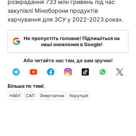
розкрадання 733 млн гривень під час
закупівлі Міноборони продуктів
харчування для ЗСУ у 2022-2023 роках.
Не пропустіть головне! Підпишіться на
наші оновлення в Google!
Або читайте нас там, де вам зручно!
Більше по темі:
НАБУ
САП
Энергоатом
Корупція