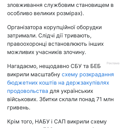
зловживання службовим становищем в
особливо великих розмірах).
Організатора корупційної оборудки
затримали. Слідчі дії тривають,
правоохоронці встановлюють інших
можливих учасників злочину.
Нагадаємо, нещодавно СБУ та БЕБ
викрили масштабну
схему розкрадання
бюджетних коштів на держзакупівлях
продовольства
для українських
військових. Збитки склали понад 71 млн
гривень.
Крім того, НАБУ і САП викрили схему