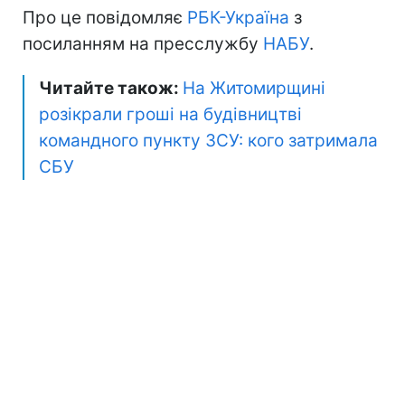
Про це повідомляє
РБК-Україна
з
посиланням на пресслужбу
НАБУ
.
Читайте також:
На Житомирщині
розікрали гроші на будівництві
командного пункту ЗСУ: кого затримала
СБУ