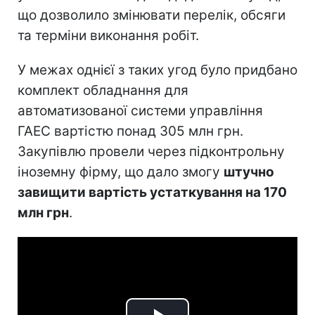
що дозволило змінювати перелік, обсяги
та терміни виконання робіт.
У межах однієї з таких угод було придбано
комплект обладнання для
автоматизованої системи управління
ГАЕС вартістю понад 305 млн грн.
Закупівлю провели через підконтрольну
іноземну фірму, що дало змогу
штучно
завищити вартість устаткування на 170
млн грн
.