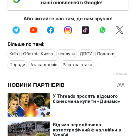
наші оновлення в Google!
Або читайте нас там, де вам зручно!
Більше по темі:
Київ
Обстріл Києва
послуги
ДПСУ
Податки
Поради
Атака дронів
Ракетна атака