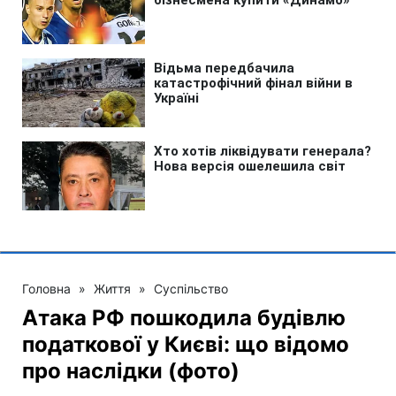
Головна
»
Життя
»
Суспільство
Атака РФ пошкодила будівлю
податкової у Києві: що відомо
про наслідки (фото)