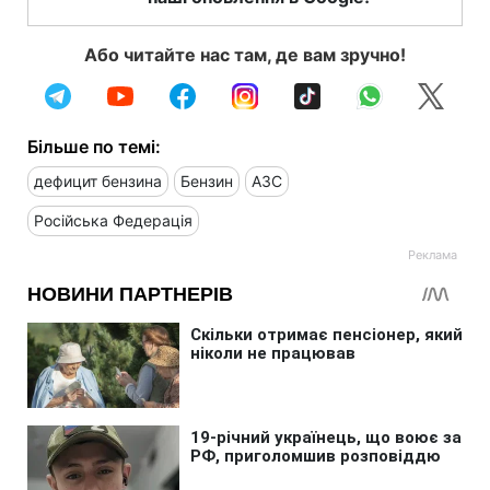
Або читайте нас там, де вам зручно!
Більше по темі:
дефицит бензина
Бензин
АЗС
Російська Федерація