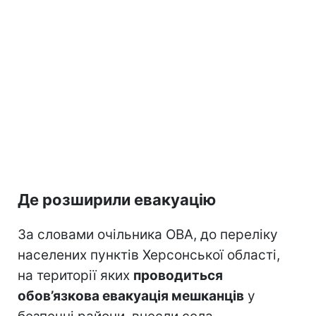
Де розширили евакуацію
За словами очільника ОВА, до переліку
населених пунктів Херсонської області,
на території яких
проводиться
обов’язкова евакуація мешканців
у