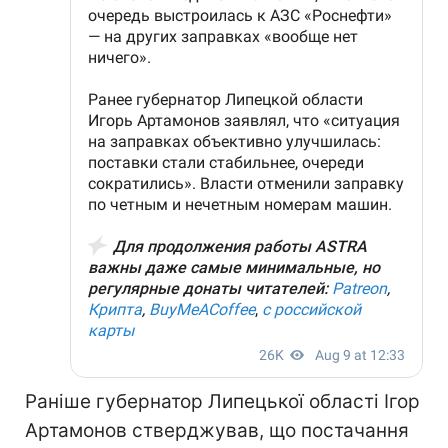
Раніше губернатор Липецької області Ігор
Артамонов стверджував, що постачання