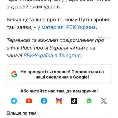
від російських ударів.
Більш детально про те, чому Путін зробив
такі заяви, -
у матеріалі РБК-Україна
.
Термінові та важливі повідомлення про
війну Росії проти України читайте на
каналі
РБК-Україна в Telegram
.
Не пропустіть головне! Підпишіться на
наші оновлення в Google!
Або читайте нас там, де вам зручно!
Більше по темі: