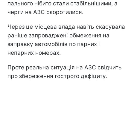
пального нібито стали стабільнішими, а
черги на АЗС скоротилися.
Через це місцева влада навіть скасувала
раніше запроваджені обмеження на
заправку автомобілів по парних і
непарних номерах.
Проте реальна ситуація на АЗС свідчить
про збереження гострого дефіциту.