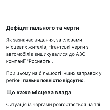
Дефіцит пального та черги
Як зазначає видання, за словами
місцевих жителів, гігантські черги з
автомобілів вишикувалися до АЗС
компанії "Роснефть".
При цьому на більшості інших заправок у
регіоні
пальне повністю відсутнє
.
Що каже місцева влада
Ситуація із чергами розгортається на тлі