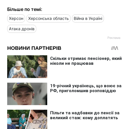
Більше по темі:
Херсон
Херсонська область
Війна в Україні
Атака дронів