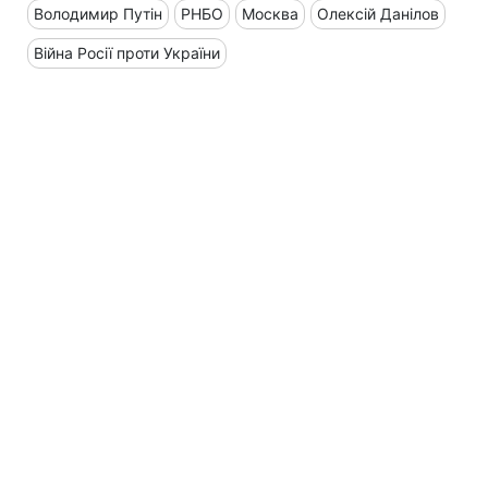
Володимир Путін
РНБО
Москва
Олексій Данілов
Війна Росії проти України