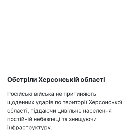
Обстріли Херсонській області
Російські війська не припиняють
щоденних ударів по території Херсонської
області, піддаючи цивільне населення
постійній небезпеці та знищуючи
інфраструктуру.