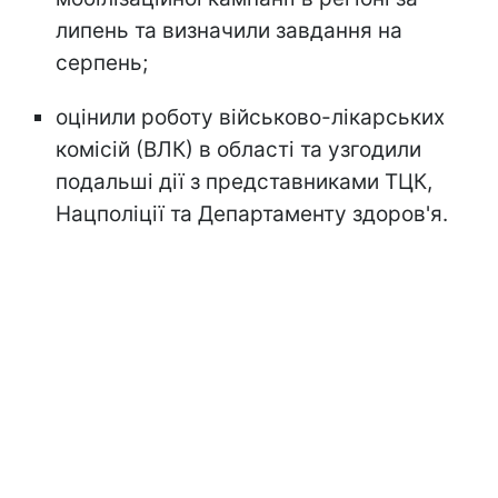
липень та визначили завдання на
серпень;
оцінили роботу військово-лікарських
комісій (ВЛК) в області та узгодили
подальші дії з представниками ТЦК,
Нацполіції та Департаменту здоров'я.