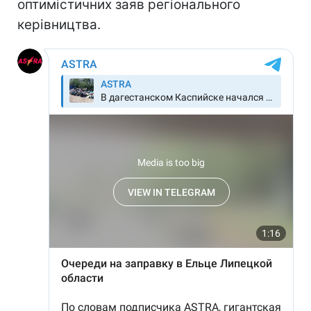
оптимістичних заяв регіонального
керівництва.