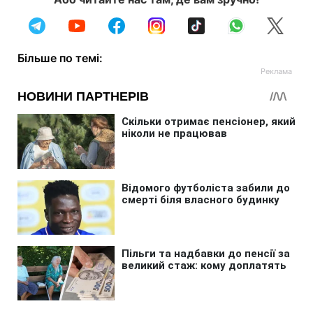
Більше по темі: