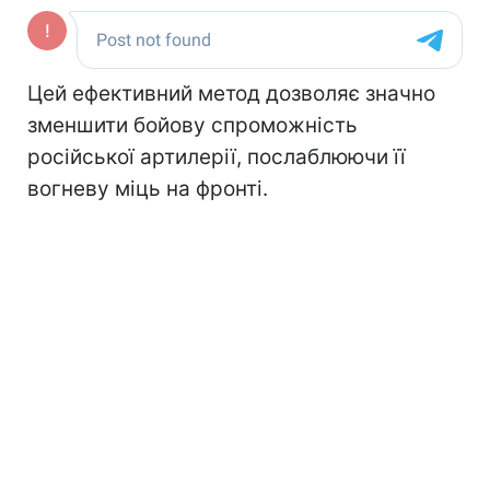
Цей ефективний метод дозволяє значно
зменшити бойову спроможність
російської артилерії, послаблюючи її
вогневу міць на фронті.