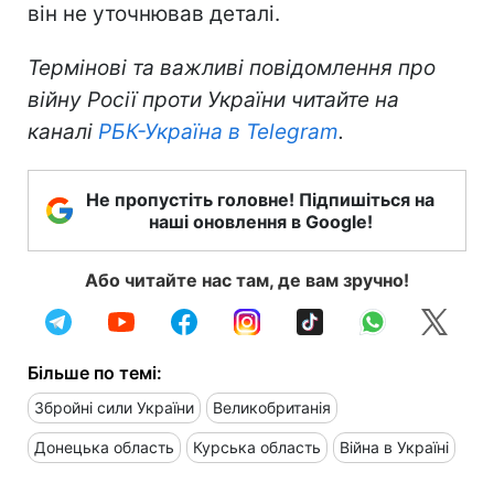
він не уточнював деталі.
Термінові та важливі повідомлення про
війну Росії проти України читайте на
каналі
РБК-Україна в Telegram
.
Не пропустіть головне! Підпишіться на
наші оновлення в Google!
Або читайте нас там, де вам зручно!
Більше по темі:
Збройні сили України
Великобританія
Донецька область
Курська область
Війна в Україні