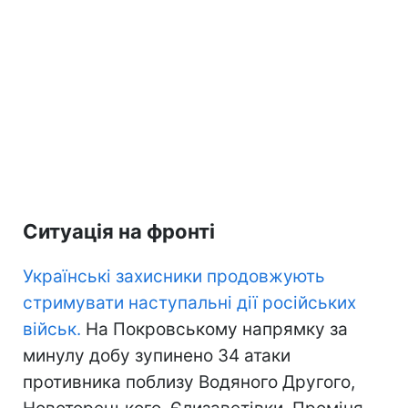
Ситуація на фронті
Українські захисники продовжують
стримувати наступальні дії російських
військ.
На Покровському напрямку за
минулу добу зупинено 34 атаки
противника поблизу Водяного Другого,