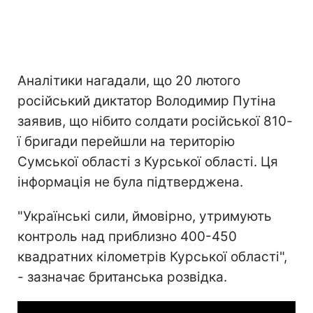
Аналітики нагадали, що 20 лютого
російський диктатор Володимир Путіна
заявив, що нібито солдати російської 810-
ї бригади перейшли на територію
Сумської області з Курської області. Ця
інформація не була підтверджена.
"Українські сили, ймовірно, утримують
контроль над приблизно 400-450
квадратних кілометрів Курської області",
- зазначає британська розвідка.