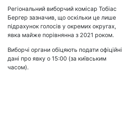
Регіональний виборчий комісар Тобіас
Бергер зазначив, що оскільки це лише
підрахунок голосів у окремих округах,
явка майже порівнянна з 2021 роком.
Виборчі органи обіцяють подати офіційні
дані про явку о 15:00 (за київським
часом).