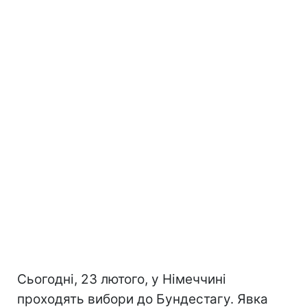
Сьогодні, 23 лютого, у Німеччині
проходять вибори до Бундестагу. Явка