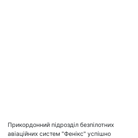
Прикордонний підрозділ безпілотних
авіаційних систем "Фенікс" успішно