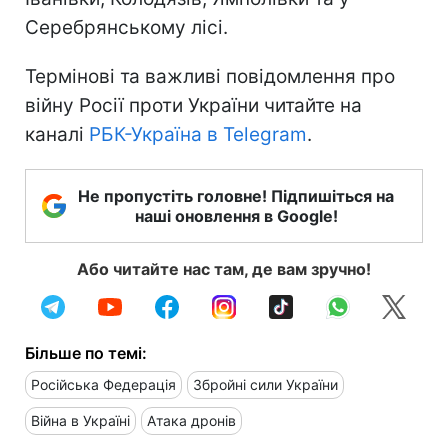
Серебрянському лісі.
Термінові та важливі повідомлення про
війну Росії проти України читайте на
каналі
РБК-Україна в Telegram
.
Не пропустіть головне! Підпишіться на
наші оновлення в Google!
Або читайте нас там, де вам зручно!
Більше по темі:
Російська Федерація
Збройні сили України
Війна в Україні
Атака дронів