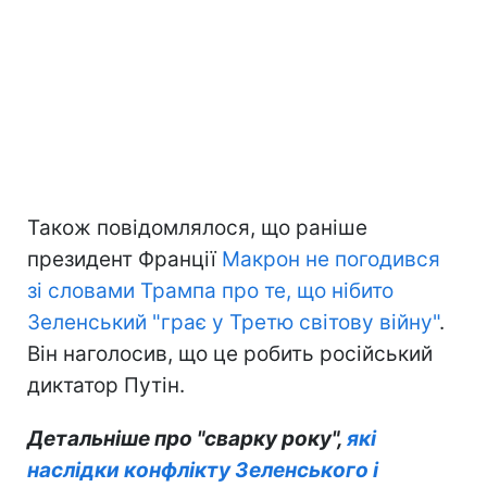
Також повідомлялося, що раніше
президент Франції
Макрон не погодився
зі словами Трампа про те, що нібито
Зеленський "грає у Третю світову війну"
.
Він наголосив, що це робить російський
диктатор Путін.
Детальніше про "сварку року",
які
наслідки конфлікту Зеленського і