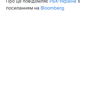
Про це повідомляє
РБК-Україна
з
посиланням на
Bloomberg.