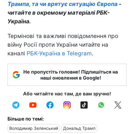
Трампа, та чи врятує ситуацію Європа
-
читайте в окремому матеріалі РБК-
Україна.
Термінові та важливі повідомлення про
війну Росії проти України читайте на
каналі
РБК-Україна в Telegram
.
Не пропустіть головне! Підпишіться на
наші оновлення в Google!
Або читайте нас там, де вам зручно!
Більше по темі:
Володимир Зеленський
Дональд Трамп