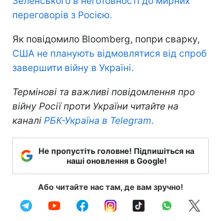
Зеленського в неготовності до мирних
переговорів з Росією.
Як повідомило Bloomberg, попри сварку,
США не планують відмовлятися від спроб
завершити війну в Україні.
Термінові та важливі повідомлення про
війну Росії проти України читайте на
каналі
РБК-Україна в Telegram.
Не пропустіть головне! Підпишіться на
наші оновлення в Google!
Або читайте нас там, де вам зручно!