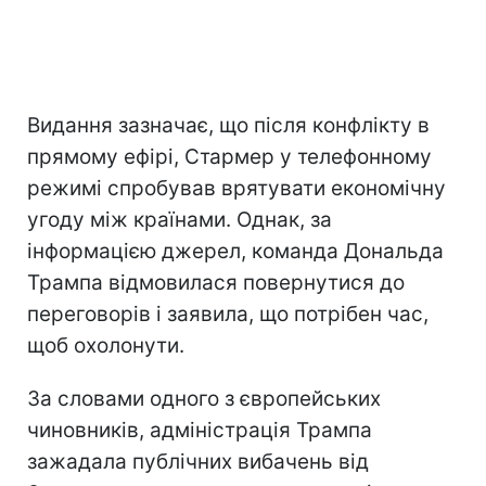
Видання зазначає, що після конфлікту в
прямому ефірі, Стармер у телефонному
режимі спробував врятувати економічну
угоду між країнами. Однак, за
інформацією джерел, команда Дональда
Трампа відмовилася повернутися до
переговорів і заявила, що потрібен час,
щоб охолонути.
За словами одного з європейських
чиновників, адміністрація Трампа
зажадала публічних вибачень від