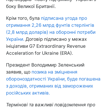
боку Великої Британії.
Крім того, була
підписана угода про
отримання 2,26 млрд фунтів стерлінгів
(2,8 млрд доларів) на оборонні потреби
України.
Договір підписано у межах
ініціативи G7 Extraordinary Revenue
Acceleration for Ukraine (ERA).
Президент Володимир Зеленський
заявив, що
позика на зміцнення
обороноздатності України, буде погашена
з доходів, отриманих від заморожених
російських активів.
Термінові та важливі повідомлення про