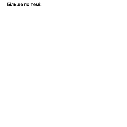
Більше по темі: