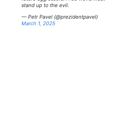
stand up to the evil.
— Petr Pavel (@prezidentpavel)
March 1, 2025