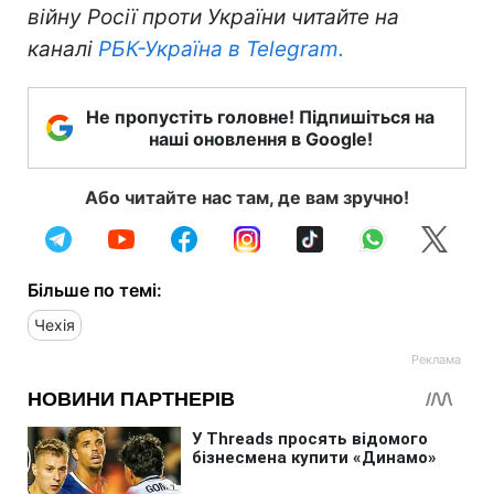
війну Росії проти України читайте на
каналі
РБК-Україна в Telegram.
Не пропустіть головне! Підпишіться на
наші оновлення в Google!
Або читайте нас там, де вам зручно!
Більше по темі:
Чехія