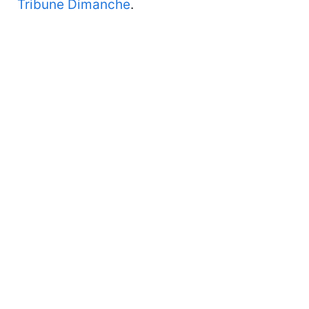
Tribune Dimanche
.