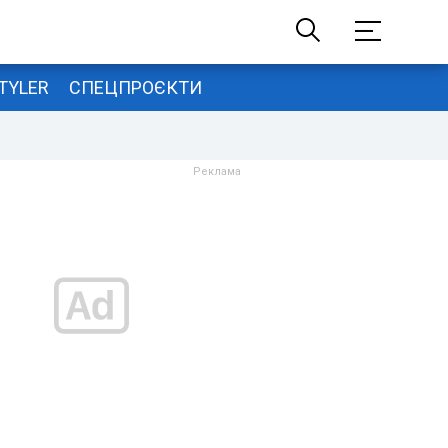
TYLER
СПЕЦПРОЄКТИ