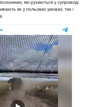
полонених, які рухаються у супроводі.
ивають як у польових умовах, так і
в.