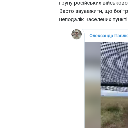
групу російських військово
Варто зауважити, що бої тр
неподалік населених пункті