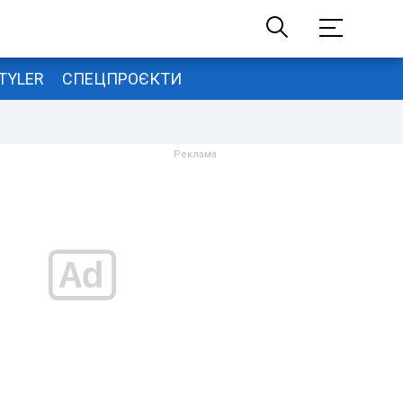
TYLER
СПЕЦПРОЄКТИ