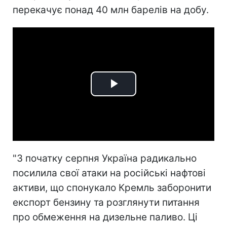
перекачує понад 40 млн барелів на добу.
Play
Video
"
З початку серпня Україна радикально
посилила свої атаки на російські нафтові
активи, що спонукало Кремль заборонити
експорт бензину та розглянути питання
про обмеження на дизельне паливо. Ці