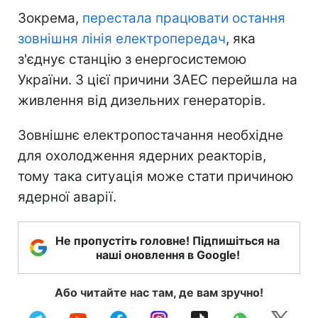
Зокрема,
перестала працювати остання
зовнішня лінія електропередач
, яка
з'єднує станцію з енергосистемою
України. З цієї причини ЗАЕС перейшла на
живлення від дизельних генераторів.
Зовнішнє електропостачання необхідне
для охолодження ядерних реакторів,
тому така ситуація може стати причиною
ядерної аварії.
Не пропустіть головне! Підпишіться на
наші оновлення в Google!
Або читайте нас там, де вам зручно!