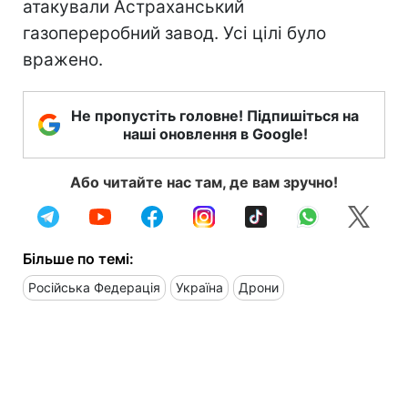
атакували Астраханський
газопереробний завод. Усі цілі було
вражено.
Не пропустіть головне! Підпишіться на
наші оновлення в Google!
Або читайте нас там, де вам зручно!
Більше по темі:
Російська Федерація
Україна
Дрони