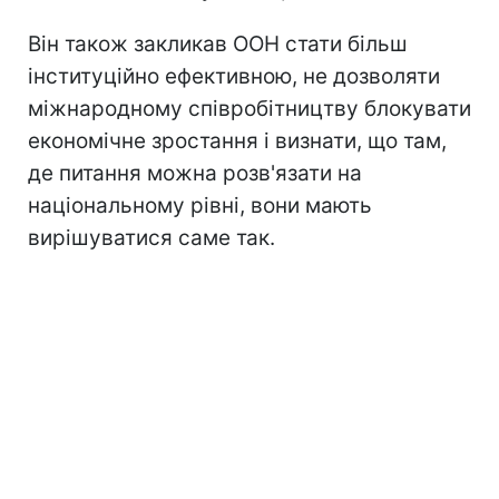
Він також закликав ООН стати більш
інституційно ефективною, не дозволяти
міжнародному співробітництву блокувати
економічне зростання і визнати, що там,
де питання можна розв'язати на
національному рівні, вони мають
вирішуватися саме так.