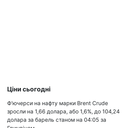
Ціни сьогодні
Ф'ючерси на нафту марки Brent Crude
зросли на 1,66 долара, або 1,6%, до 104,24
долара за барель станом на 04:05 за