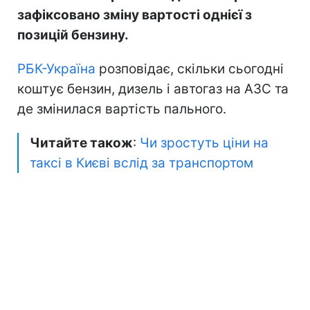
зафіксовано зміну вартості однієї з
позицій бензину.
РБК-Україна
розповідає, скільки сьогодні
коштує бензин, дизель і автогаз на АЗС та
де змінилася вартість пального.
Читайте також
:
Чи зростуть ціни на
таксі в Києві вслід за транспортом