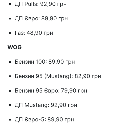
ДП Pulls: 92,90 грн
ДП Євро: 89,90 грн
Газ: 48,90 грн
WOG
Бензин 100: 89,90 грн
Бензин 95 (Mustang): 82,90 грн
Бензин 95 Євро: 79,90 грн
ДП Mustang: 92,90 грн
ДП Євро-5: 89,90 грн