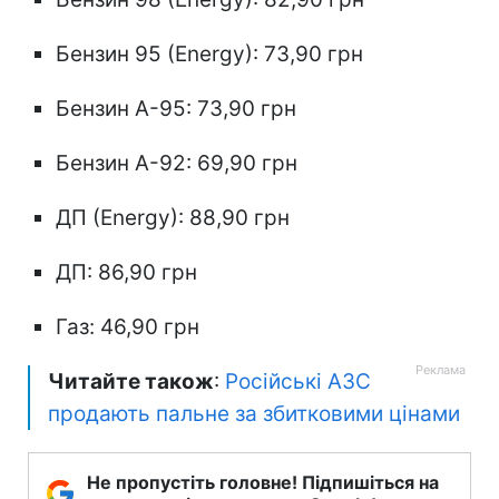
Бензин 95 (Energy): 73,90 грн
Бензин А-95: 73,90 грн
Бензин А-92: 69,90 грн
ДП (Energy): 88,90 грн
ДП: 86,90 грн
Газ: 46,90 грн
Читайте також
:
Російські АЗС
продають пальне за збитковими цінами
Не пропустіть головне! Підпишіться на