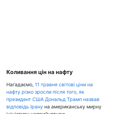
Коливання цін на нафту
Нагадаємо,
11 травня світові ціни на
нафту різко зросли після того, як
президент США Дональд Трамп назвав
відповідь Ірану
на американську мирну