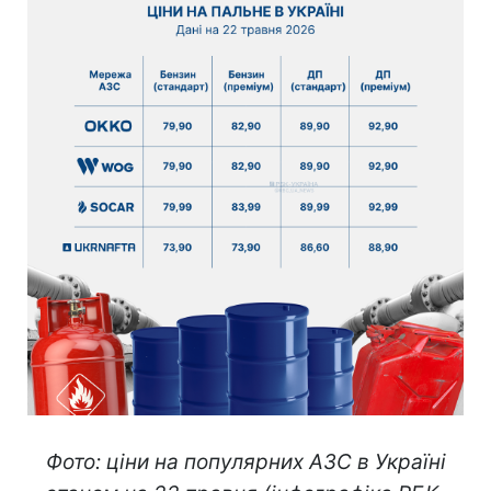
Фото: ціни на популярних АЗС в Україні