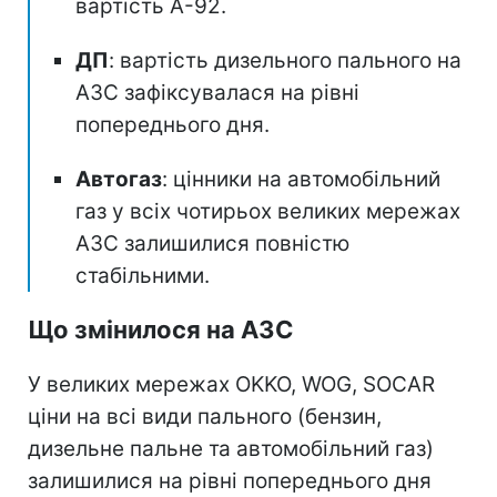
вартість А-92.
ДП
: вартість дизельного пального на
АЗС зафіксувалася на рівні
попереднього дня.
Автогаз
: цінники на автомобільний
газ у всіх чотирьох великих мережах
АЗС залишилися повністю
стабільними.
Що змінилося на АЗС
У великих мережах OKKO, WOG, SOCAR
ціни на всі види пального (бензин,
дизельне пальне та автомобільний газ)
залишилися на рівні попереднього дня