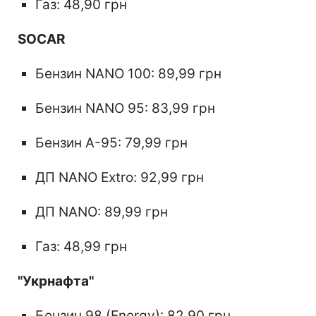
Газ: 48,90 грн
SOCAR
Бензин NANO 100: 89,99 грн
Бензин NANO 95: 83,99 грн
Бензин А-95: 79,99 грн
ДП NANO Extro: 92,99 грн
ДП NANO: 89,99 грн
Газ: 48,99 грн
"Укрнафта"
Бензин 98 (Energy): 82,90 грн