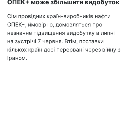
ОПЕК+ може збільшити видобуток
Сім провідних країн-виробників нафти
ОПЕК+, ймовірно, домовляться про
незначне підвищення видобутку в липні
на зустрічі 7 червня. Втім, поставки
кількох країн досі перервані через війну з
Іраном.