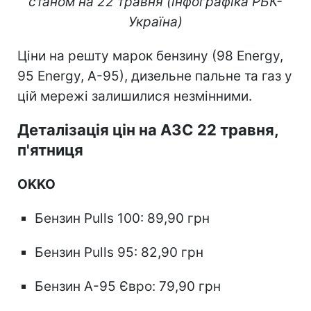
станом на 22 травня (інфографіка РБК-
Україна)
Ціни на решту марок бензину (98 Energy,
95 Energy, А-95), дизельне пальне та газ у
цій мережі залишилися незмінними.
Деталізація цін на АЗС 22 травня,
п'ятниця
OKKO
Бензин Pulls 100: 89,90 грн
Бензин Pulls 95: 82,90 грн
Бензин А-95 Євро: 79,90 грн