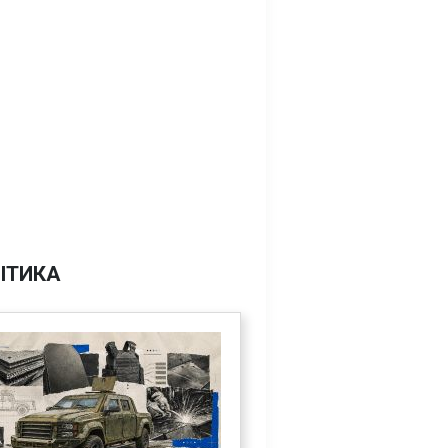
ІТИКА