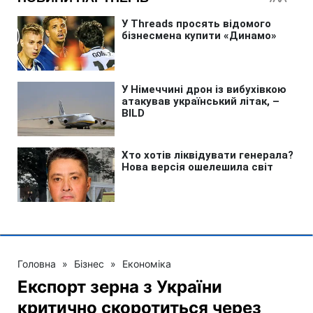
Головна
»
Бізнес
»
Економіка
Експорт зерна з України
критично скоротиться через