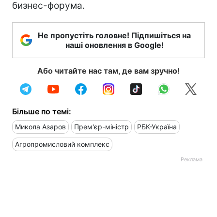
бизнес-форума.
Не пропустіть головне! Підпишіться на
наші оновлення в Google!
Або читайте нас там, де вам зручно!
Більше по темі:
Микола Азаров
Прем'єр-міністр
РБК-Україна
Агропромисловий комплекс