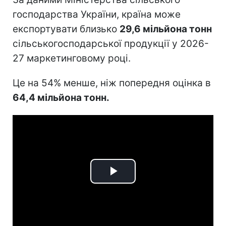
господарства України, країна може
експортувати близько
29,6 мільйона тонн
сільськогосподарської продукції у 2026-
27 маркетинговому році.
Це на 54% менше, ніж попередня оцінка в
64,4 мільйона тонн.
Play
Video