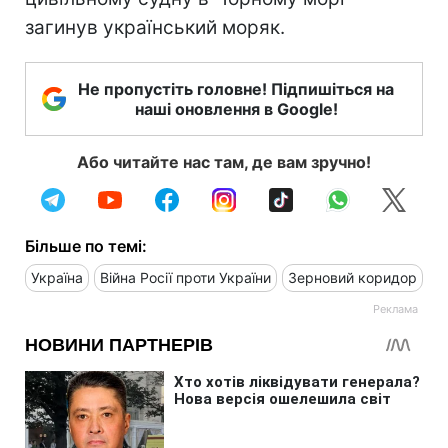
загинув український моряк.
Не пропустіть головне! Підпишіться на
наші оновлення в Google!
Або читайте нас там, де вам зручно!
Більше по темі:
Україна
Війна Росії проти України
Зерновий коридор