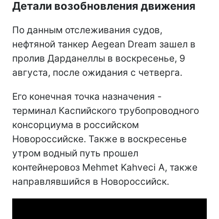
Детали возобновления движения
По данным отслеживания судов,
нефтяной танкер Aegean Dream зашел в
пролив Дарданеллы в воскресенье, 9
августа, после ожидания с четверга.
Его конечная точка назначения -
терминал Каспийского трубопроводного
консорциума в российском
Новороссийске. Также в воскресенье
утром водный путь прошел
контейнеровоз Mehmet Kahveci A, также
направлявшийся в Новороссийск.