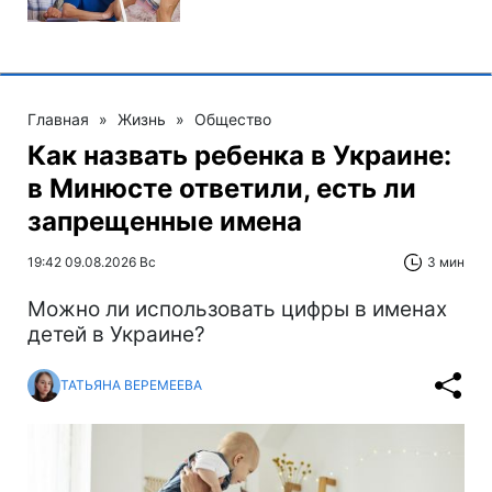
Главная
»
Жизнь
»
Общество
Как назвать ребенка в Украине:
в Минюсте ответили, есть ли
запрещенные имена
19:42 09.08.2026 Вс
3 мин
Можно ли использовать цифры в именах
детей в Украине?
ТАТЬЯНА ВЕРЕМЕЕВА