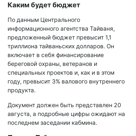
Каким будет бюджет
По данным Центрального
информационного агентства Тайваня,
предложенный бюджет превысит 1,1
триллиона тайваньских долларов. Он
включает в себя финансирование
береговой охраны, ветеранов и
специальных проектов и, как и в этом
году, превысит 3% валового внутреннего
продукта.
Документ должен быть представлен 20
августа, а подробные цифры ожидают на
последнем заседании кабмина.