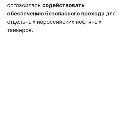
согласилась
содействовать
обеспечению безопасного прохода
для
отдельных нероссийских нефтяных
танкеров.