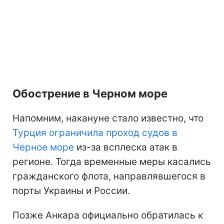
Обострение в Черном море
Напомним, накануне стало известно, что
Турция ограничила проход судов в
Черное море
из-за всплеска атак в
регионе. Тогда временные меры касались
гражданского флота, направлявшегося в
порты Украины и России.
Позже Анкара официально обратилась к