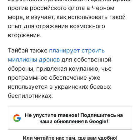
против российского флота в Черном
море, и изучает, как использовать такой
опыт для отражения возможного
вторжения.
Тайбэй также
планирует строить
миллионы дронов
для собственной
обороны, привлекая компанию, чье
программное обеспечение уже
используется в украинских боевых
беспилотниках.
Не упустите главное! Подпишитесь на
наши обновления в Google!
Или читайте нас там, где вам удобно!