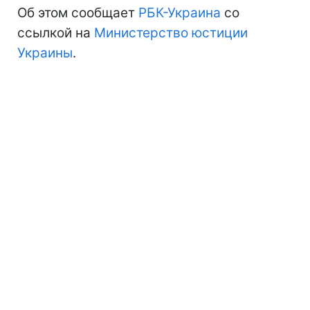
Об этом сообщает
РБК-Украина
со
ссылкой на
Министерство юстиции
Украины
.