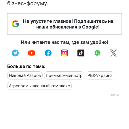
бізнес-форуму.
Не упустите главное! Подпишитесь на
наши обновления в Google!
Или читайте нас там, где вам удобно!
Больше по теме:
Николай Азаров
Премьер-министр
РБК-Украина
Агропромышленный комплекс