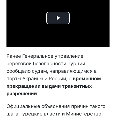
Play
Video
Ранее Генеральное управление
береговой безопасности Турции
сообщало судам, направляющимся в
порты Украины и России, о
временном
прекращении выдачи транзитных
разрешений
.
Официальные объяснения причин такого
шага турецкие власти и Министерство