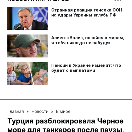
Главная
»
Новости
»
В мире
Турция разблокировала Черное
море для танкеров после паузы,