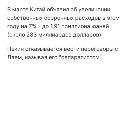
В марте Китай объявил об увеличении
собственных оборонных расходов в этом
году на 7% – до 1,91 триллиона юаней
(около 283 миллиардов долларов).
Пекин отказывается вести переговоры с
Лаем, называя его "сепаратистом".