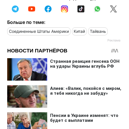
Больше по теме:
Соединенные Штаты Америки
Китай
Тайвань