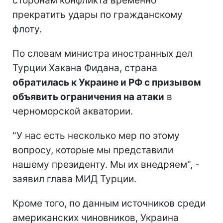
сторонам конфликта временно
прекратить удары по гражданскому
флоту.
По словам министра иностранных дел
Турции Хакана Фидана, страна
обратилась к Украине и РФ с призывом
объявить ограничения на атаки
в
черноморской акватории.
"У нас есть несколько мер по этому
вопросу, которые мы представили
нашему президенту. Мы их внедряем", -
заявил глава МИД Турции.
Кроме того, по данным источников среди
американских чиновников, Украина