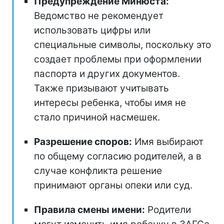
Предупреждение Минюста:
Ведомство не рекомендует
использовать цифры или
специальные символы, поскольку это
создает проблемы при оформлении
паспорта и других документов.
Также призывают учитывать
интересы ребенка, чтобы имя не
стало причиной насмешек.
Разрешение споров:
Имя выбирают
по общему согласию родителей, а в
случае конфликта решение
принимают органы опеки или суд.
Правила смены имени:
Родители