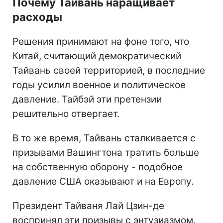
Почему Тайвань наращивает
расходы
Решения принимают на фоне того, что
Китай, считающий демократический
Тайвань своей территорией, в последние
годы усилил военное и политическое
давление. Тайбэй эти претензии
решительно отвергает.
В то же время, Тайвань сталкивается с
призывами Вашингтона тратить больше
на собственную оборону - подобное
давление США оказывают и на Европу.
Президент Тайваня Лай Цзин-де
воспринял эти призывы с энтузиазмом.