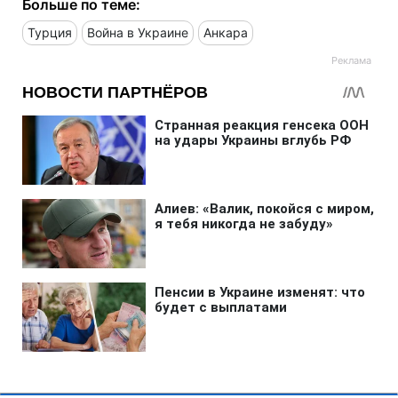
Больше по теме:
Турция
Война в Украине
Анкара