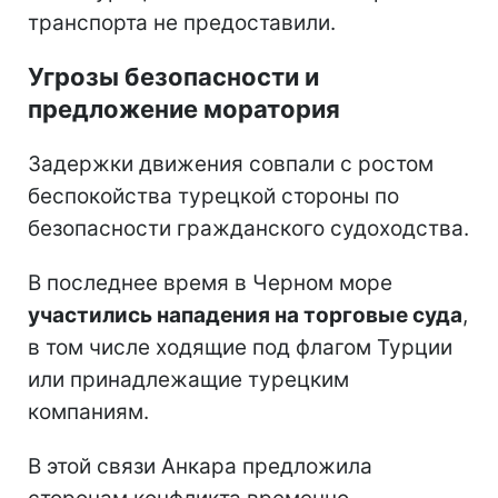
транспорта не предоставили.
Угрозы безопасности и
предложение моратория
Задержки движения совпали с ростом
беспокойства турецкой стороны по
безопасности гражданского судоходства.
В последнее время в Черном море
участились нападения на торговые суда
,
в том числе ходящие под флагом Турции
или принадлежащие турецким
компаниям.
В этой связи Анкара предложила