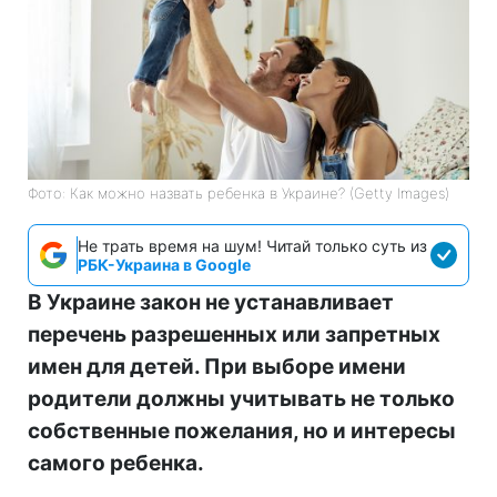
Фото: Как можно назвать ребенка в Украине? (Getty Images)
Не трать время на шум! Читай только суть из
РБК-Украина в Google
В Украине закон не устанавливает
перечень разрешенных или запретных
имен для детей. При выборе имени
родители должны учитывать не только
собственные пожелания, но и интересы
самого ребенка.