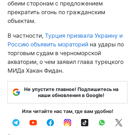
обеим сторонам с предложением
прекратить огонь по гражданским
объектам.
В частности,
Турция призвала Украину и
Россию объявить мораторий
на удары по
торговым судам в черноморской
акватории, о чем заявил глава турецкого
МИДа Хакан Фидан.
Не упустите главное! Подпишитесь на
наши обновления в Google!
Или читайте нас там, где вам удобно!