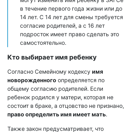
могут изменить имя ребенку в ЗАГСе
в течение первого года жизни или до
14 лет. С 14 лет для смены требуется
согласие родителей, а с 16 лет
подросток имеет право сделать это
самостоятельно.
Кто выбирает имя ребенку
Согласно Семейному кодексу
имя
новорожденного
определяется по
общему согласию родителей. Если
ребенок родился у матери, которая не
состоит в браке, а отцовство не признано,
право определить имя имеет мать
.
Также закон предусматривает, что