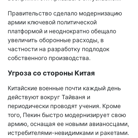
Правительство сделало модернизацию
армии ключевой политической
платформой и неоднократно обещало
увеличить оборонные расходы, в
частности на разработку подлодок
собственного производства.
Угроза со стороны Китая
Китайские военные почти каждый день
действуют вокруг Тайваня и
периодически проводят учения. Кроме
того, Пекин быстро модернизирует свою
армию, оснащая ее новыми авианосцами,
истребителями-невидимками и ракетами.