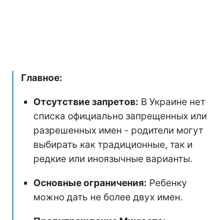
Главное:
Отсутствие запретов:
В Украине нет
списка официально запрещенных или
разрешенных имен - родители могут
выбирать как традиционные, так и
редкие или иноязычные варианты.
Основные ограничения:
Ребенку
можно дать не более двух имен.