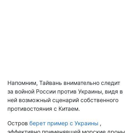
Напомним, Тайвань внимательно следит
за войной России против Украины, видя в
ней возможный сценарий собственного
противостояния с Китаем.
Остров
берет пример с Украины
,
эффективно применявшей морские дроны