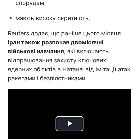
спорудам;
мають високу скритність.
Reuters додає, що раніше цього місяця
Іран також розпочав двомісячні
військові навчання
, які включають
відпрацювання захисту ключових
ядерних об'єктів в Натанзі від імітації атак
ракетами і безпілотниками.
Play