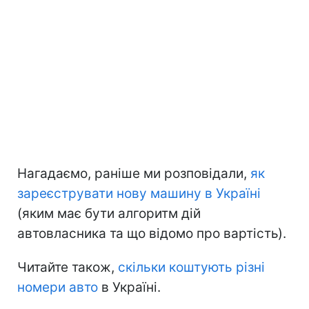
Нагадаємо, раніше ми розповідали,
як
зареєструвати нову машину в Україні
(яким має бути алгоритм дій
автовласника та що відомо про вартість).
Читайте також,
скільки коштують різні
номери авто
в Україні.