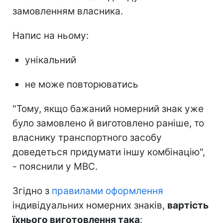
замовленням власника.
Напис на ньому:
унікальний
не може повторюватись
"Тому, якщо бажаний номерний знак уже
було замовлено й виготовлено раніше, то
власнику транспортного засобу
доведеться придумати іншу комбінацію",
- пояснили у МВС.
Згідно з
правилами оформлення
індивідуальних номерних знаків,
вартість
їхнього виготовлення така
: