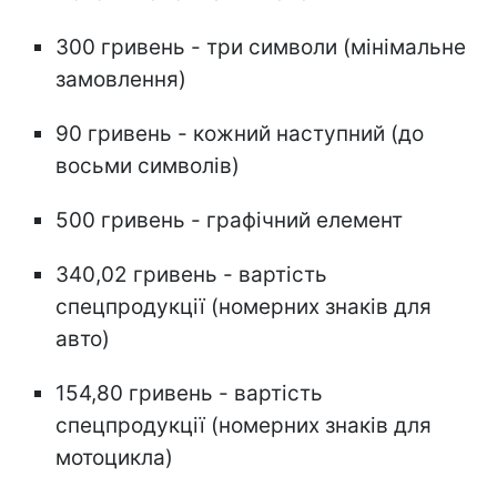
300 гривень - три символи (мінімальне
замовлення)
90 гривень - кожний наступний (до
восьми символів)
500 гривень - графічний елемент
340,02 гривень - вартість
спецпродукції (номерних знаків для
авто)
154,80 гривень - вартість
спецпродукції (номерних знаків для
мотоцикла)