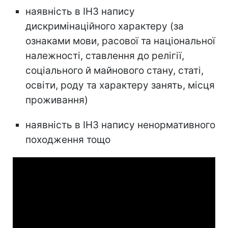
наявність в ІНЗ напису
дискримінаційного характеру (за
ознаками мови, расової та національної
належності, ставлення до релігії,
соціального й майнового стану, статі,
освіти, роду та характеру занять, місця
проживання)
наявність в ІНЗ напису ненормативного
походження тощо