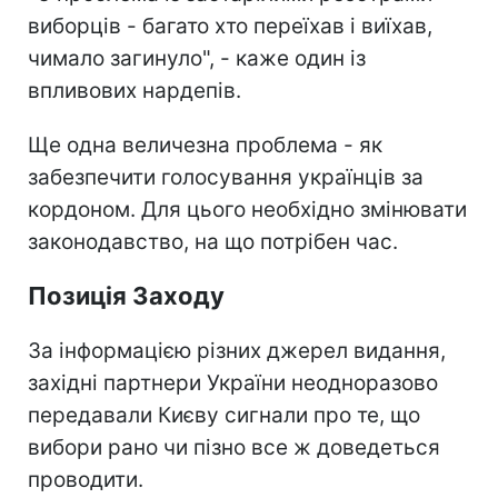
виборців - багато хто переїхав і виїхав,
чимало загинуло", - каже один із
впливових нардепів.
Ще одна величезна проблема - як
забезпечити голосування українців за
кордоном. Для цього необхідно змінювати
законодавство, на що потрібен час.
Позиція Заходу
За інформацією різних джерел видання,
західні партнери України неодноразово
передавали Києву сигнали про те, що
вибори рано чи пізно все ж доведеться
проводити.