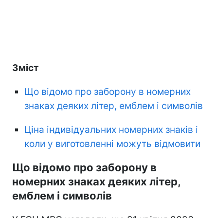
Зміст
Що відомо про заборону в номерних
знаках деяких літер, емблем і символів
Ціна індивідуальних номерних знаків і
коли у виготовленні можуть відмовити
Що відомо про заборону в
номерних знаках деяких літер,
емблем і символів