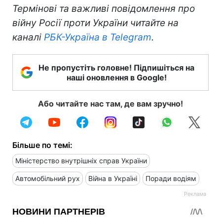
Термінові та важливі повідомлення про
війну Росії проти України читайте на
каналі
РБК-Україна в Telegram
.
Не пропустіть головне! Підпишіться на
наші оновлення в Google!
Або читайте нас там, де вам зручно!
Більше по темі:
Міністерство внутрішніх справ України
Автомобільний рух
Війна в Україні
Поради водіям