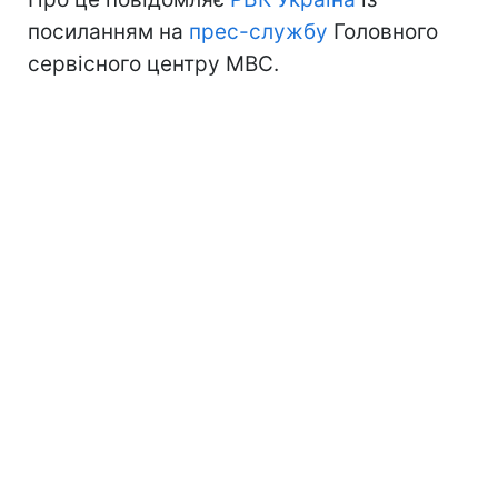
посиланням на
прес-службу
Головного
сервісного центру МВС.