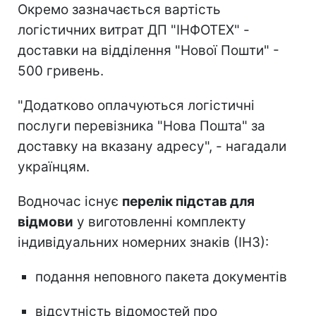
Окремо зазначається вартість
логістичних витрат ДП "ІНФОТЕХ" -
доставки на відділення "Нової Пошти" -
500 гривень.
"Додатково оплачуються логістичні
послуги перевізника "Нова Пошта" за
доставку на вказану адресу", - нагадали
українцям.
Водночас існує
перелік підстав для
відмови
у виготовленні комплекту
індивідуальних номерних знаків (ІНЗ):
подання неповного пакета документів
відсутність відомостей про