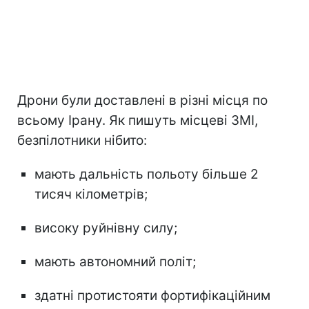
Дрони були доставлені в різні місця по
всьому Ірану. Як пишуть місцеві ЗМІ,
безпілотники нібито:
мають дальність польоту більше 2
тисяч кілометрів;
високу руйнівну силу;
мають автономний політ;
здатні протистояти фортифікаційним