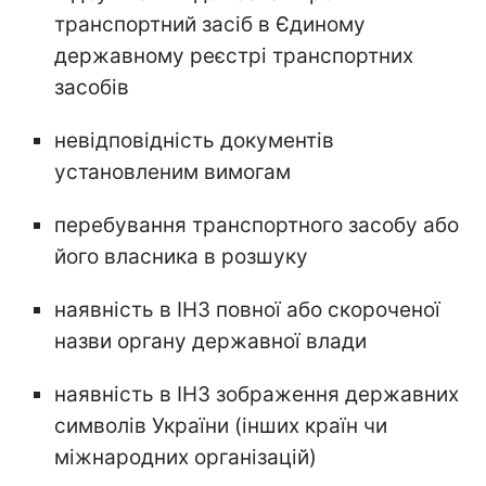
транспортний засіб в Єдиному
державному реєстрі транспортних
засобів
невідповідність документів
установленим вимогам
перебування транспортного засобу або
його власника в розшуку
наявність в ІНЗ повної або скороченої
назви органу державної влади
наявність в ІНЗ зображення державних
символів України (інших країн чи
міжнародних організацій)