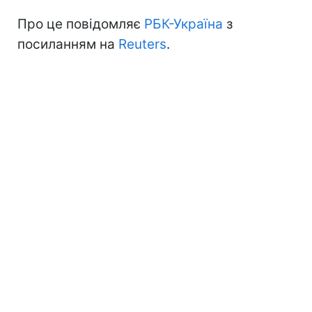
Про це повідомляє
РБК-Україна
з
посиланням на
Reuters
.