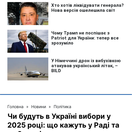
Головна
»
Новини
»
Політика
Чи будуть в Україні вибори у
2025 році: що кажуть у Раді та