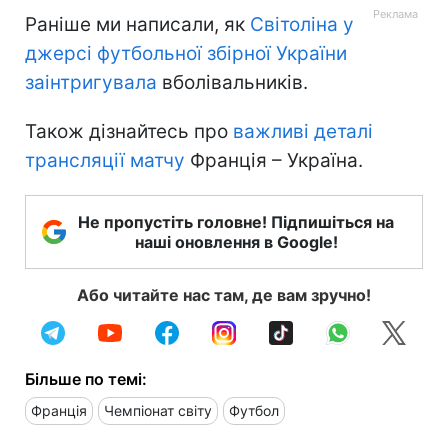
Раніше ми написали, як
Світоліна у
джерсі футбольної збірної України
заінтригувала
вболівальників.
Також дізнайтесь про
важливі деталі
трансляції матчу
Франція – Україна.
Не пропустіть головне! Підпишіться на
наші оновлення в Google!
Або читайте нас там, де вам зручно!
Більше по темі:
Франція
Чемпіонат світу
Футбол