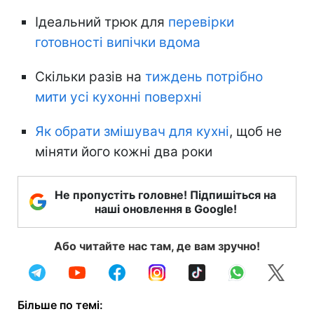
Ідеальний трюк для
перевірки
готовності випічки вдома
Скільки разів на
тиждень потрібно
мити усі кухонні поверхні
Як обрати змішувач для кухні
, щоб не
міняти його кожні два роки
Не пропустіть головне! Підпишіться на
наші оновлення в Google!
Або читайте нас там, де вам зручно!
Більше по темі: