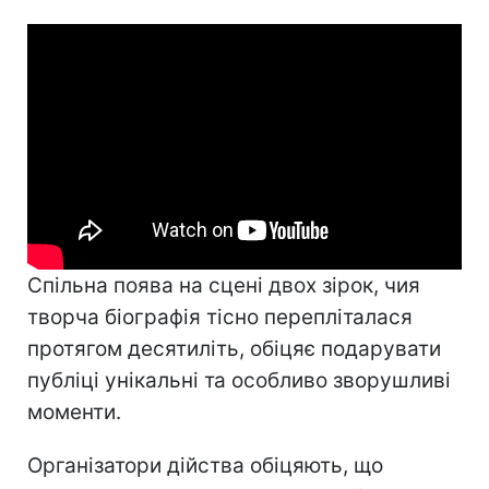
Спільна поява на сцені двох зірок, чия
творча біографія тісно перепліталася
протягом десятиліть, обіцяє подарувати
публіці унікальні та особливо зворушливі
моменти.
Організатори дійства обіцяють, що