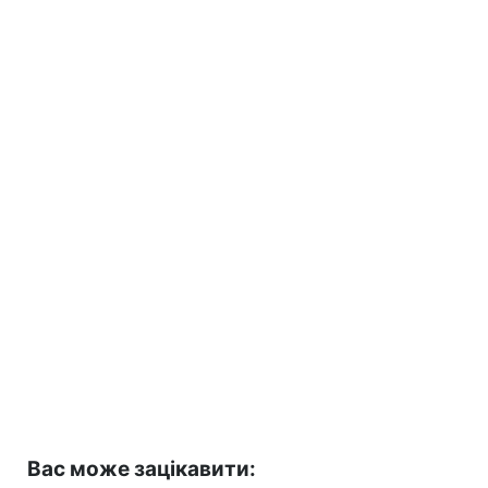
Вас може зацікавити: