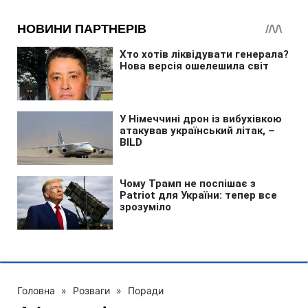
Головна
»
Розваги
»
Поради