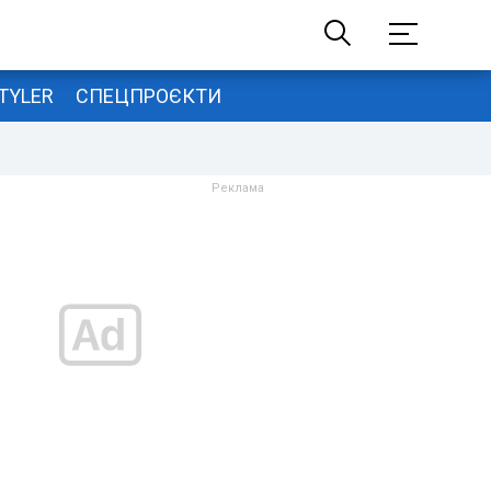
TYLER
СПЕЦПРОЄКТИ