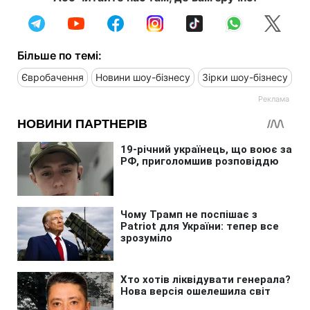
Більше по темі:
Євробачення
Новини шоу-бізнесу
Зірки шоу-бізнесу