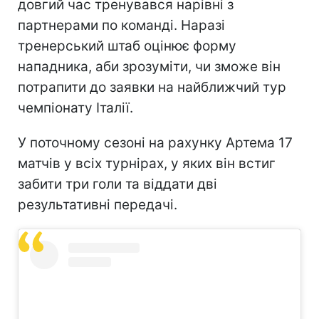
довгий час тренувався нарівні з
партнерами по команді. Наразі
тренерський штаб оцінює форму
нападника, аби зрозуміти, чи зможе він
потрапити до заявки на найближчий тур
чемпіонату Італії.
У поточному сезоні на рахунку Артема 17
матчів у всіх турнірах, у яких він встиг
забити три голи та віддати дві
результативні передачі.