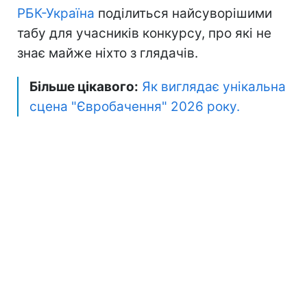
РБК-Україна
поділиться найсуворішими
табу для учасників конкурсу, про які не
знає майже ніхто з глядачів.
Більше цікавого:
Як виглядає унікальна
сцена "Євробачення" 2026 року.