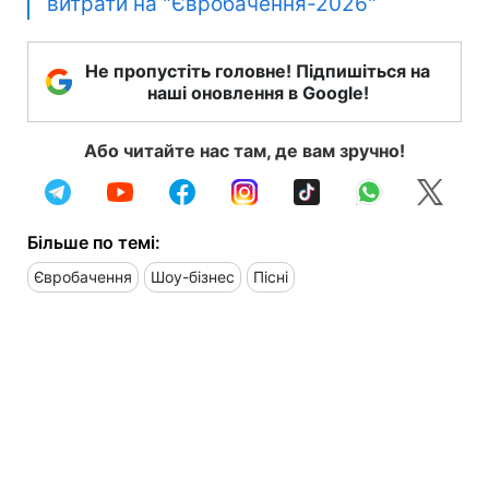
витрати на "Євробачення-2026"
Не пропустіть головне! Підпишіться на
наші оновлення в Google!
Або читайте нас там, де вам зручно!
Більше по темі:
Євробачення
Шоу-бізнес
Пісні