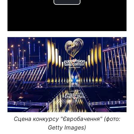
Play
Video
Сцена конкурсу "Євробачення" (фото:
Getty Images)