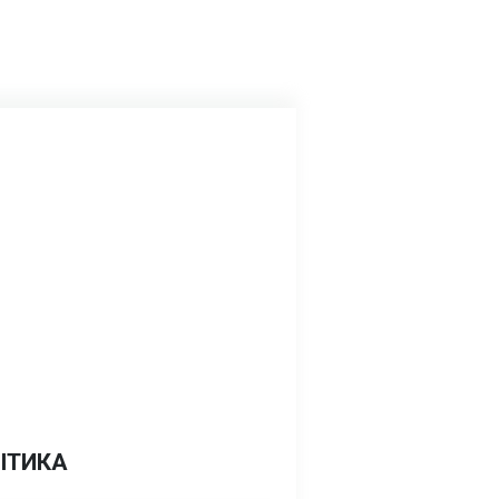
ІТИКА