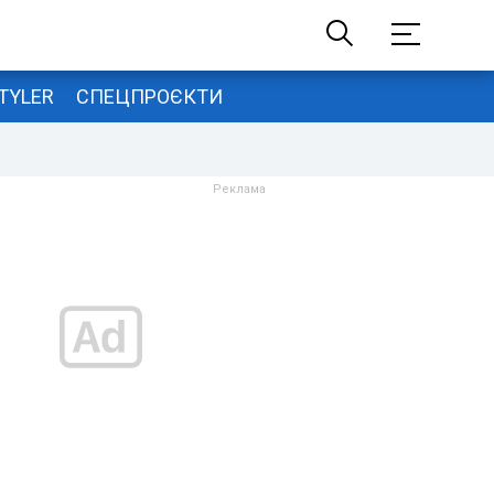
TYLER
СПЕЦПРОЄКТИ