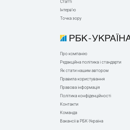
Статті
Інтерв'ю
Точка зору
Про компанію
Редакційна політика і стандарти
Як стати нашим автором
Правила користування
Правова інформація
Політика конфіденційності
Контакти
Команда
Вакансії в РБК-Україна