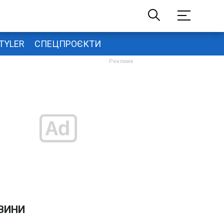
TYLER
СПЕЦПРОЄКТИ
ВИНИ