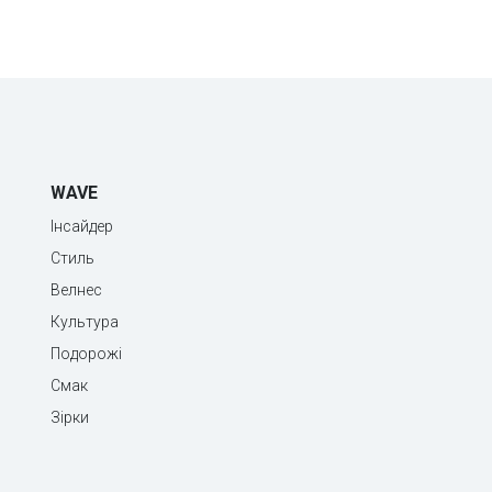
WAVE
Інсайдер
Стиль
Велнес
Культура
Подорожі
Смак
Зірки