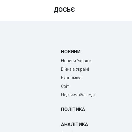
ДОСЬЄ
НОВИНИ
Новини України
Війна в Україні
Економіка
Світ
Надзвичайні події
ПОЛІТИКА
АНАЛІТИКА