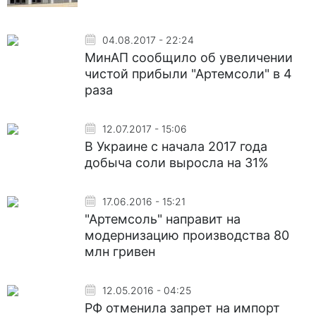
04.08.2017 - 22:24
МинАП сообщило об увеличении
чистой прибыли "Артемсоли" в 4
раза
12.07.2017 - 15:06
В Украине с начала 2017 года
добыча соли выросла на 31%
17.06.2016 - 15:21
"Артемсоль" направит на
модернизацию производства 80
млн гривен
12.05.2016 - 04:25
РФ отменила запрет на импорт