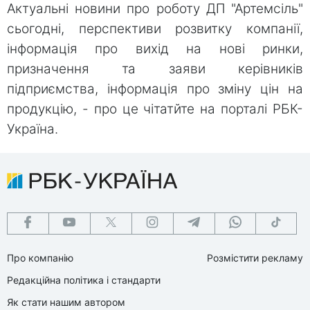
Актуальні новини про роботу ДП "Артемсіль"
сьогодні, перспективи розвитку компанії,
інформація про вихід на нові ринки,
призначення та заяви керівників
підприємства, інформація про зміну цін на
продукцію, - про це чітатйте на порталі РБК-
Україна.
Про компанію
Розмістити рекламу
Редакційна політика і стандарти
Як стати нашим автором