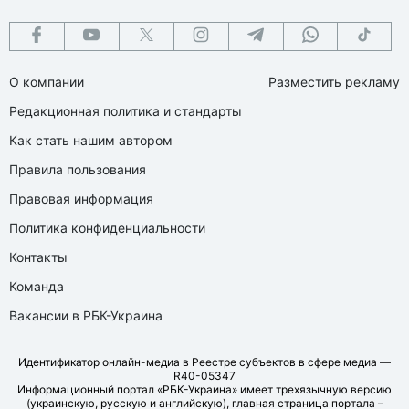
О компании
Разместить рекламу
Редакционная политика и стандарты
Как стать нашим автором
Правила пользования
Правовая информация
Политика конфиденциальности
Контакты
Команда
Вакансии в РБК-Украина
Идентификатор онлайн-медиа в Реестре субъектов в сфере медиа —
R40-05347
Информационный портал «РБК-Украина» имеет трехязычную версию
(украинскую, русскую и английскую), главная страница портала –