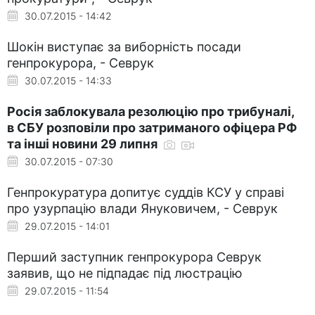
30.07.2015 - 14:42
Шокін виступає за виборність посади
генпрокурора, - Севрук
30.07.2015 - 14:33
Росія заблокувала резолюцію про трибуналі,
в СБУ розповіли про затриманого офіцера РФ
та інші новини 29 липня
30.07.2015 - 07:30
Генпрокуратура допитує суддів КСУ у справі
про узурпацію влади Януковичем, - Севрук
29.07.2015 - 14:01
Перший заступник генпрокурора Севрук
заявив, що не підпадає під люстрацію
29.07.2015 - 11:54