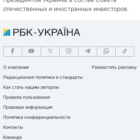
отечественных и иностранных инвесторов.
О компании
Разместить рекламу
Редакционная политика и стандарты
Как стать нашим автором
Правила пользования
Правовая информация
Политика конфиденциальности
Контакты
Команда