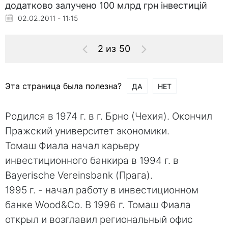
додатково залучено 100 млрд грн інвестицій
02.02.2011 - 11:15
2 из 50
Эта страница была полезна?
ДА
НЕТ
Родился в 1974 г. в г. Брно (Чехия). Окончил
Пражский университет экономики.
Томаш Фиала начал карьеру
инвестиционного банкира в 1994 г. в
Bayerische Vereinsbank (Прага).
1995 г. - начал работу в инвестиционном
банке Wood&Co. В 1996 г. Томаш Фиала
открыл и возглавил региональный офис