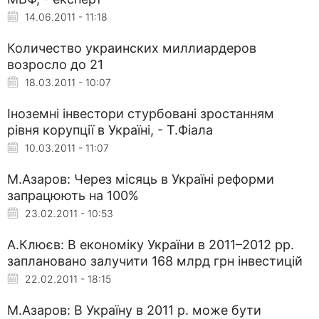
14.06.2011 - 11:18
Количество украинских миллиардеров
возросло до 21
18.03.2011 - 10:07
Іноземні інвестори стурбовані зростанням
рівня корупції в Україні, - Т.Фіала
10.03.2011 - 11:07
М.Азаров: Через місяць в Україні реформи
запрацюють на 100%
23.02.2011 - 10:53
А.Клюєв: В економіку України в 2011–2012 рр.
заплановано залучити 168 млрд грн інвестицій
22.02.2011 - 18:15
М.Азаров: В Україну в 2011 р. може бути