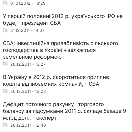
01.01.2012 - 13:29
У першій половині 2012 р. українського IPO не
буде, - президент ЄБА
31.12.2011 - 14:07
ЄБА: Інвестиційна привабливість сільського
господарства в Україні нівелюється
земельною реформою
20.12.2011 - 13:27
В Україну в 2012 р. скоротиться приплив
коштів від іноземних компаній, - ЄБА
20.12.2011 - 13:23
Дефіцит поточного рахунку і торгового
балансу за підсумками 2011 р. складе більше 9
млрд дол., - експерт
20.12.2011 - 12:40