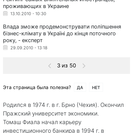
проживающих в Украине
13.10.2010 - 10:30
Влада зможе продемонструвати поліпшення
бізнес-клімату в Україні до кінця поточного
року, - експерт
29.09.2010 - 13:18
3 из 50
Эта страница была полезна?
ДА
НЕТ
Родился в 1974 г. в г. Брно (Чехия). Окончил
Пражский университет экономики.
Томаш Фиала начал карьеру
инвестиционного банкира в 1994 г. в