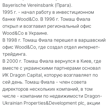
Bayerische Vereinsbank (Прага).
1995 г. - начал работу в инвестиционном
банке Wood&Co. В 1996 г. Томаш Фиала
открыл и возглавил региональный офис
Wood&Co в Украине.
В 1998 г. Томаш Фиала перешел в варшавский
офис Wood&Co, где создал отдел интернет-
трейдинга.
В 2000 г. Томаш Фиала вернулся в Киев, где
вместе с украинскими партнерами основал
ИК Dragon Capital, которую возглавляет по
сей день. Томаш Фиала - член совета
директоров нескольких компаний, в том
числе - компании по недвижимости Dragon-
Ukrainian Properties&Development plc, акции