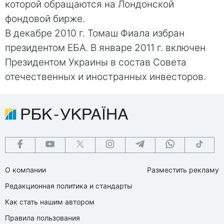
которой обращаются на Лондонской
фондовой бирже.
В декабре 2010 г. Томаш Фиала избран
президентом ЕБА. В январе 2011 г. включен
Президентом Украины в состав Совета
отечественных и иностранных инвесторов.
О компании
Разместить рекламу
Редакционная политика и стандарты
Как стать нашим автором
Правила пользования