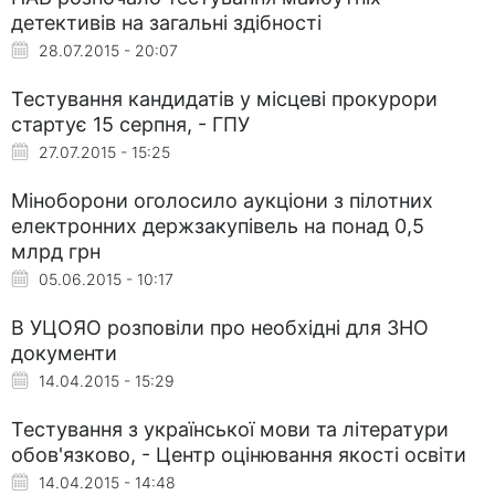
детективів на загальні здібності
28.07.2015 - 20:07
Тестування кандидатів у місцеві прокурори
стартує 15 серпня, - ГПУ
27.07.2015 - 15:25
Міноборони оголосило аукціони з пілотних
електронних держзакупівель на понад 0,5
млрд грн
05.06.2015 - 10:17
В УЦОЯО розповіли про необхідні для ЗНО
документи
14.04.2015 - 15:29
Тестування з української мови та літератури
обов'язково, - Центр оцінювання якості освіти
14.04.2015 - 14:48