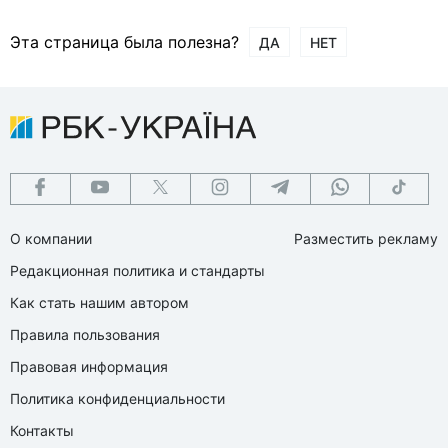
Эта страница была полезна?
ДА
НЕТ
О компании
Разместить рекламу
Редакционная политика и стандарты
Как стать нашим автором
Правила пользования
Правовая информация
Политика конфиденциальности
Контакты