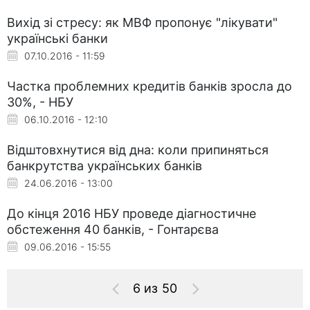
Вихід зі стресу: як МВФ пропонує "лікувати"
українські банки
07.10.2016 - 11:59
Частка проблемних кредитів банків зросла до
30%, - НБУ
06.10.2016 - 12:10
Відштовхнутися від дна: коли припиняться
банкрутства українських банків
24.06.2016 - 13:00
До кінця 2016 НБУ проведе діагностичне
обстеження 40 банків, - Гонтарєва
09.06.2016 - 15:55
6 из 50