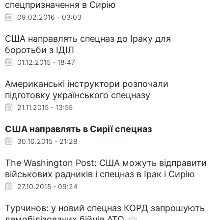
спецпризначення в Сирію
09.02.2016 - 03:03
США направлять спецназ до Іраку для
боротьби з ІДІЛ
01.12.2015 - 18:47
Американські інструктори розпочали
підготовку українського спецназу
21.11.2015 - 13:55
США направлять в Сирії спецназ
30.10.2015 - 21:28
The Washington Post: США можуть відправити
військових радників і спецназ в Ірак і Сирію
27.10.2015 - 09:24
Турчинов: у новий спецназ КОРД запрошують
демобілізованих бійців АТО