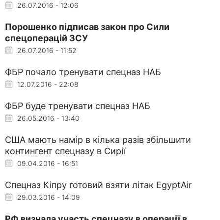
26.07.2016 - 12:06
Порошенко підписав закон про Сили
спецоперацій ЗСУ
26.07.2016 - 11:52
ФБР почало тренувати спецназ НАБ
12.07.2016 - 22:08
ФБР буде тренувати спецназ НАБ
26.05.2016 - 13:40
США мають намір в кілька разів збільшити
контингент спецназу в Сирії
09.04.2016 - 16:51
Спецназ Кіпру готовий взяти літак EgyptAir
29.03.2016 - 14:09
РФ визнала участь спецназу в операції в