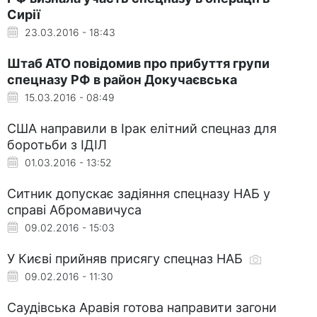
Сирії
23.03.2016 - 18:43
Штаб АТО повідомив про прибуття групи
спецназу РФ в район Докучаєвська
15.03.2016 - 08:49
США направили в Ірак елітний спецназ для
боротьби з ІДІЛ
01.03.2016 - 13:52
Ситник допускає задіяння спецназу НАБ у
справі Абромавичуса
09.02.2016 - 15:03
У Києві прийняв присягу спецназ НАБ
09.02.2016 - 11:30
Саудівська Аравія готова направити загони