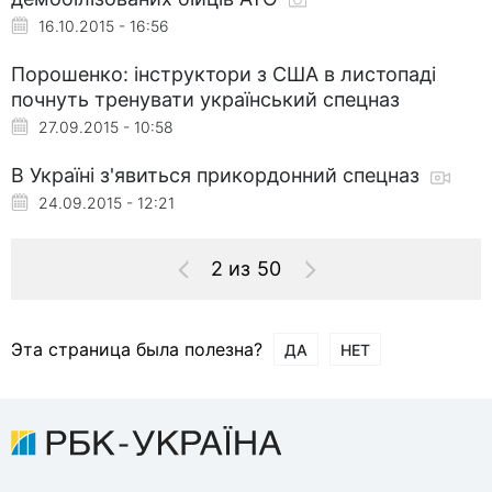
16.10.2015 - 16:56
Порошенко: інструктори з США в листопаді
почнуть тренувати український спецназ
27.09.2015 - 10:58
В Україні з'явиться прикордонний спецназ
24.09.2015 - 12:21
2 из 50
Эта страница была полезна?
ДА
НЕТ