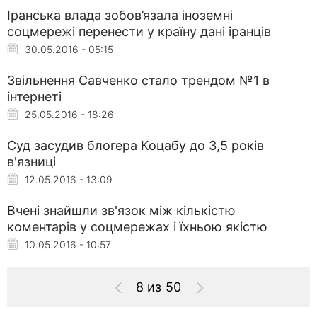
Іранська влада зобов’язала іноземні
соцмережі перенести у країну дані іранців
30.05.2016 - 05:15
Звільнення Савченко стало трендом №1 в
інтернеті
25.05.2016 - 18:26
Суд засудив блогера Коцабу до 3,5 років
в'язниці
12.05.2016 - 13:09
Вчені знайшли зв'язок між кількістю
коментарів у соцмережах і їхньою якістю
10.05.2016 - 10:57
8 из 50