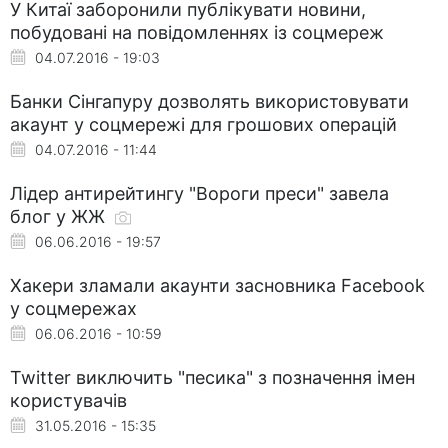
У Китаї заборонили публікувати новини,
побудовані на повідомленнях із соцмереж
04.07.2016 - 19:03
Банки Сінгапуру дозволять використовувати
акаунт у соцмережі для грошових операцій
04.07.2016 - 11:44
Лідер антирейтингу "Вороги преси" завела
блог у ЖЖ
06.06.2016 - 19:57
Хакери зламали акаунти засновника Facebook
у соцмережах
06.06.2016 - 10:59
Twitter виключить "песика" з позначення імен
користувачів
31.05.2016 - 15:35