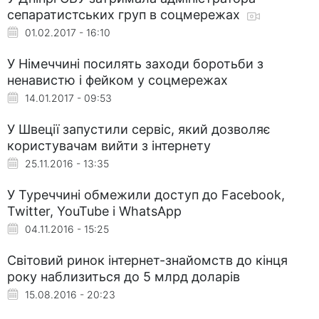
сепаратистських груп в соцмережах
01.02.2017 - 16:10
У Німеччині посилять заходи боротьби з
ненавистю і фейком у соцмережах
14.01.2017 - 09:53
У Швеції запустили сервіс, який дозволяє
користувачам вийти з інтернету
25.11.2016 - 13:35
У Туреччині обмежили доступ до Facebook,
Twitter, YouTube і WhatsApp
04.11.2016 - 15:25
Світовий ринок інтернет-знайомств до кінця
року наблизиться до 5 млрд доларів
15.08.2016 - 20:23