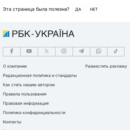
Эта страница была полезна?
ДА
НЕТ
О компании
Разместить рекламу
Редакционная политика и стандарты
Как стать нашим автором
Правила пользования
Правовая информация
Политика конфиденциальности
Контакты