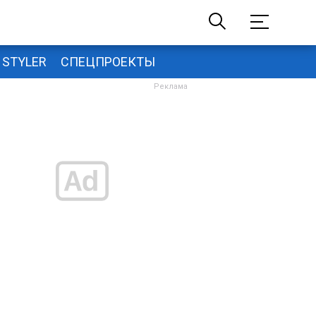
STYLER
СПЕЦПРОЕКТЫ