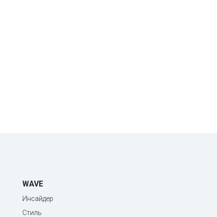
WAVE
Инсайдер
Стиль