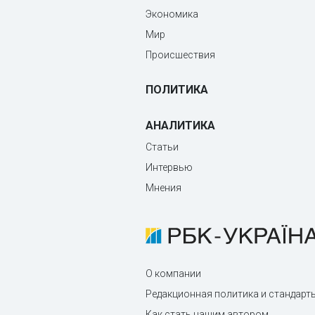
Экономика
Мир
Происшествия
ПОЛИТИКА
АНАЛИТИКА
Статьи
Интервью
Мнения
О компании
Редакционная политика и стандарт
Как стать нашим автором