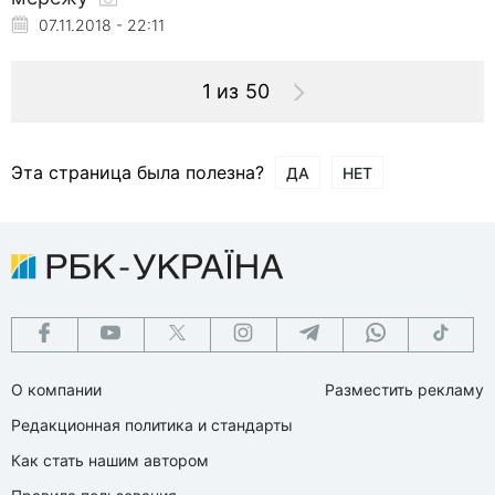
07.11.2018 - 22:11
1 из 50
Эта страница была полезна?
ДА
НЕТ
О компании
Разместить рекламу
Редакционная политика и стандарты
Как стать нашим автором