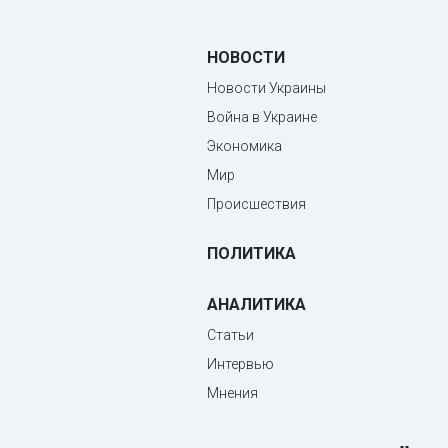
НОВОСТИ
Новости Украины
Война в Украине
Экономика
Мир
Происшествия
ПОЛИТИКА
АНАЛИТИКА
Статьи
Интервью
Мнения