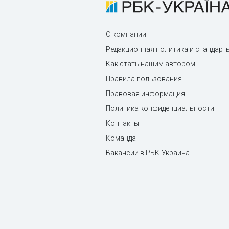
О компании
Редакционная политика и стандарт
Как стать нашим автором
Правила пользования
Правовая информация
Политика конфиденциальности
Контакты
Команда
Вакансии в РБК-Украина