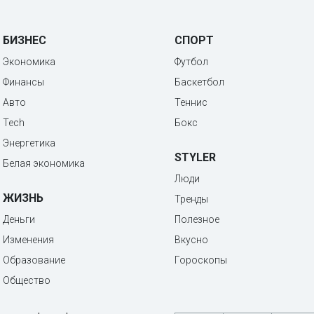
БИЗНЕС
СПОРТ
Экономика
Футбол
Финансы
Баскетбол
Авто
Теннис
Tech
Бокс
Энергетика
STYLER
Белая экономика
Люди
ЖИЗНЬ
Тренды
Деньги
Полезное
Изменения
Вкусно
Образование
Гороскопы
Общество