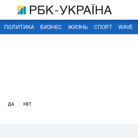
ПОЛИТИКА
БИЗНЕС
ЖИЗНЬ
СПОРТ
WAVE
ДА
НЕТ