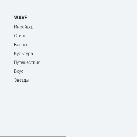
WAVE
Инсайдер
Стиль
Велнес
Культура
Путешествия
Вкус
Звезды