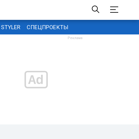
STYLER
СПЕЦПРОЕКТЫ