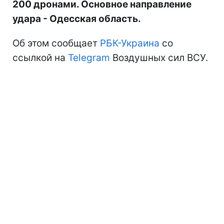
200 дронами. Основное направление
удара - Одесская область.
Об этом сообщает
РБК-Украина
со
ссылкой на
Telegram
Воздушных сил ВСУ.