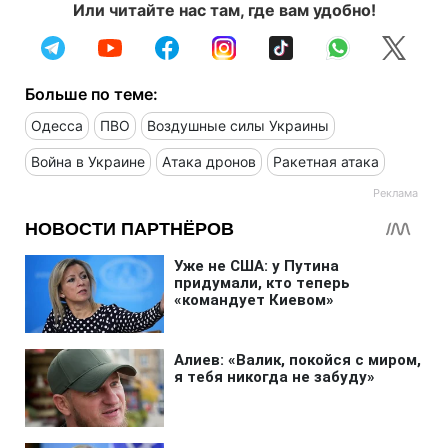
Или читайте нас там, где вам удобно!
Больше по теме:
Одесса
ПВО
Воздушные силы Украины
Война в Украине
Атака дронов
Ракетная атака