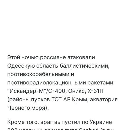
Этой ночью россияне атаковали
Одесскую область баллистическими,
противокорабельными и
противорадиолокационными ракетами:
"Искандер-М"/С-400, Оникс, Х-31П
(районы пусков ТОТ АР Крым, акватория
Черного моря).
Кроме того, враг выпустил по Украине