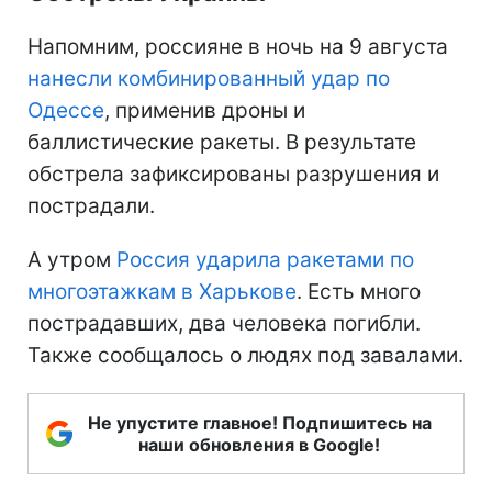
Напомним, россияне в ночь на 9 августа
нанесли комбинированный удар по
Одессе
, применив дроны и
баллистические ракеты. В результате
обстрела зафиксированы разрушения и
пострадали.
А утром
Россия ударила ракетами по
многоэтажкам в Харькове
. Есть много
пострадавших, два человека погибли.
Также сообщалось о людях под завалами.
Не упустите главное! Подпишитесь на
наши обновления в Google!