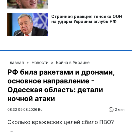
Главная
»
Новости
»
Война в Украине
РФ била ракетами и дронами,
основное направление -
Одесская область: детали
ночной атаки
08:32 09.08.2026 Вс
2 мин
Сколько вражеских целей сбило ПВО?