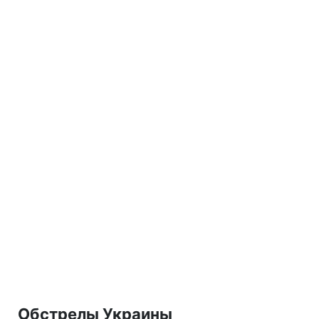
Обстрелы Украины