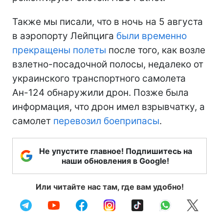
Также мы писали, что в ночь на 5 августа
в аэропорту Лейпцига
были временно
прекращены полеты
после того, как возле
взлетно-посадочной полосы, недалеко от
украинского транспортного самолета
Ан-124 обнаружили дрон. Позже была
информация, что дрон имел взрывчатку, а
самолет
перевозил боеприпасы
.
Не упустите главное! Подпишитесь на
наши обновления в Google!
Или читайте нас там, где вам удобно!