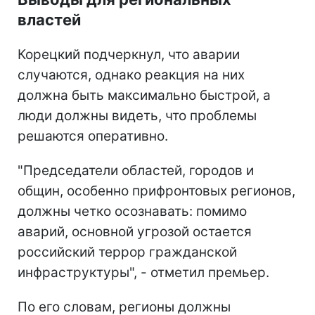
властей
Корецкий подчеркнул, что аварии
случаются, однако реакция на них
должна быть максимально быстрой, а
люди должны видеть, что проблемы
решаются оперативно.
"Председатели областей, городов и
общин, особенно прифронтовых регионов,
должны четко осознавать: помимо
аварий, основной угрозой остается
российский террор гражданской
инфраструктуры", - отметил премьер.
По его словам, регионы должны