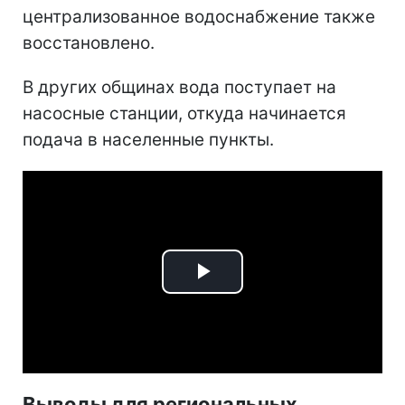
централизованное водоснабжение также
восстановлено.
В других общинах вода поступает на
насосные станции, откуда начинается
подача в населенные пункты.
Play
Video
Выводы для региональных