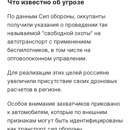
Что известно об угрозе
По данным Сил обороны, оккупанты
получили указания о проведении так
называемой "свободной охоты" на
автотранспорт с применением
беспилотников, в том числе на
оптоволоконном управлении.
Для реализации этих целей россияне
увеличили присутствие своих дроновых
расчетов в регионе.
Особое внимание захватчиков приковано
к автомобилям, которые по внешним
признакам могут быть идентифицированы
как транспорт сил обороны.