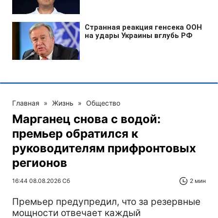
Главная
»
Жизнь
»
Общество
Марганец снова с водой:
премьер обратился к
руководителям прифронтовых
регионов
16:44 08.08.2026 Сб
2 мин
Премьер предупредил, что за резервные
мощности отвечает каждый