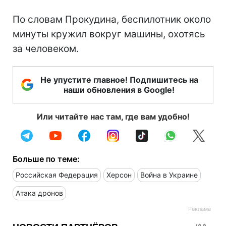
По словам Прокудина, беспилотник около
минуты кружил вокруг машины, охотясь
за человеком.
Не упустите главное! Подпишитесь на
наши обновления в Google!
Или читайте нас там, где вам удобно!
Больше по теме:
Российская Федерация
Херсон
Война в Украине
Атака дронов