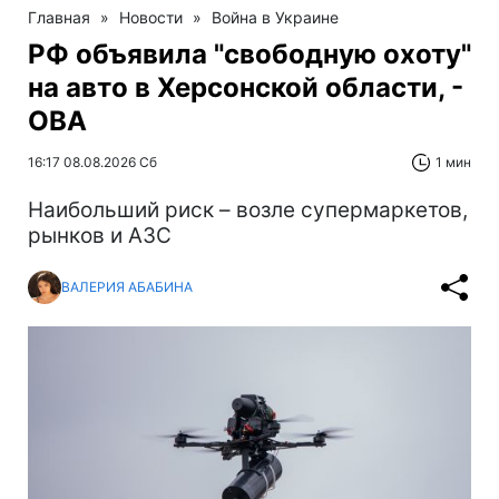
Главная
»
Новости
»
Война в Украине
РФ объявила "свободную охоту"
на авто в Херсонской области, -
ОВА
16:17 08.08.2026 Сб
1 мин
Наибольший риск – возле супермаркетов,
рынков и АЗС
ВАЛЕРИЯ АБАБИНА