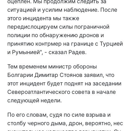
оцеплен. Мы продолжим следить за
ситуацией и усилим наблюдение. После
этого инцидента мы также
передислоцируем силы пограничной
полиции по обнаружению дронов и
принятию контрмер на границе с Турцией
и Румынией", - сказал Радев.
Тем временем министр обороны
Болгарии Димитар Стоянов заявил, что
этот инцидент будет поднят на заседании
Североатлантического совета в начале
следующей недели.
По его словам, судя по силе взрыва и
столбу черного дыма, дрон, вероятно, нес