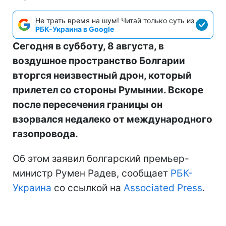
Не трать время на шум! Читай только суть из
РБК-Украина в Google
Сегодня в субботу, 8 августа, в
воздушное пространство Болгарии
вторгся неизвестный дрон, который
прилетел со стороны Румынии. Вскоре
после пересечения границы он
взорвался недалеко от международного
газопровода.
Об этом заявил болгарский премьер-
министр Румен Радев, сообщает
РБК-
Украина
со ссылкой на
Associated Press
.