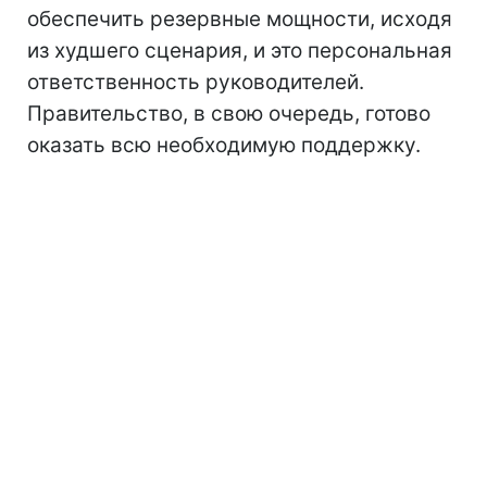
обеспечить резервные мощности, исходя
из худшего сценария, и это персональная
ответственность руководителей.
Правительство, в свою очередь, готово
оказать всю необходимую поддержку.