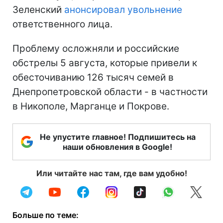
Зеленский
анонсировал увольнение
ответственного лица.
Проблему осложняли и российские
обстрелы 5 августа, которые привели к
обесточиванию 126 тысяч семей в
Днепропетровской области - в частности
в Никополе, Марганце и Покрове.
Не упустите главное! Подпишитесь на
наши обновления в Google!
Или читайте нас там, где вам удобно!
Больше по теме: