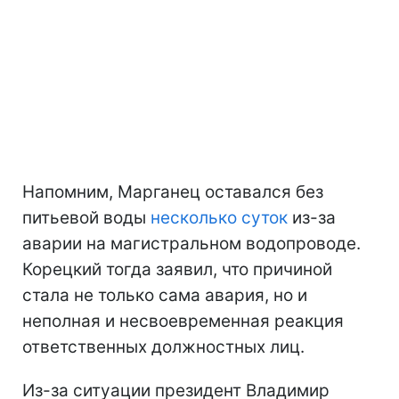
Напомним, Марганец оставался без
питьевой воды
несколько суток
из-за
аварии на магистральном водопроводе.
Корецкий тогда заявил, что причиной
стала не только сама авария, но и
неполная и несвоевременная реакция
ответственных должностных лиц.
Из-за ситуации президент Владимир