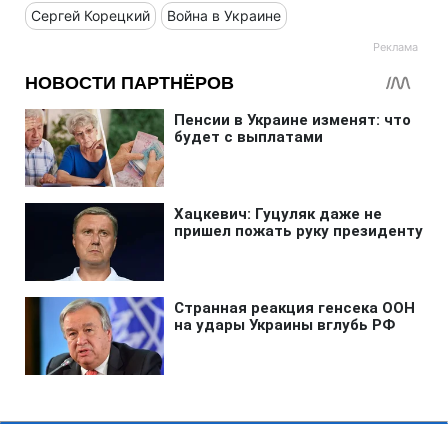
Сергей Корецкий
Война в Украине