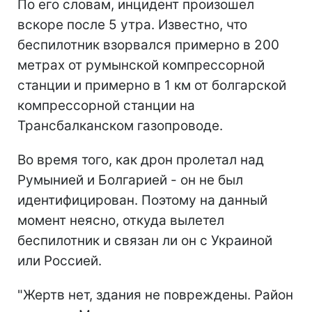
По его словам, инцидент произошел
вскоре после 5 утра. Известно, что
беспилотник взорвался примерно в 200
метрах от румынской компрессорной
станции и примерно в 1 км от болгарской
компрессорной станции на
Трансбалканском газопроводе.
Во время того, как дрон пролетал над
Румынией и Болгарией - он не был
идентифицирован. Поэтому на данный
момент неясно, откуда вылетел
беспилотник и связан ли он с Украиной
или Россией.
"Жертв нет, здания не повреждены. Район