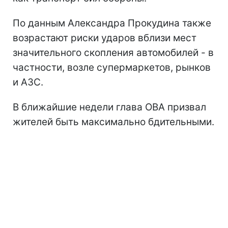
По данным Александра Прокудина также
возрастают риски ударов вблизи мест
значительного скопления автомобилей - в
частности, возле супермаркетов, рынков
и АЗС.
В ближайшие недели глава ОВА призвал
жителей быть максимально бдительными.