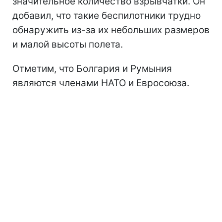
значительное количество взрывчатки. Он
добавил, что такие беспилотники трудно
обнаружить из-за их небольших размеров
и малой высоты полета.
Отметим, что Болгария и Румыния
являются членами НАТО и Евросоюза.