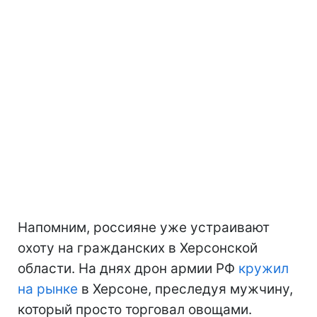
Напомним, россияне уже устраивают
охоту на гражданских в Херсонской
области. На днях дрон армии РФ
кружил
на рынке
в Херсоне, преследуя мужчину,
который просто торговал овощами.