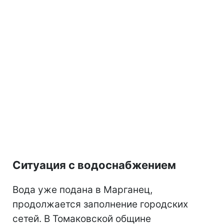
Ситуация с водоснабжением
Вода уже подана в Марганец,
продолжается заполнение городских
сетей. В Томаковской общине