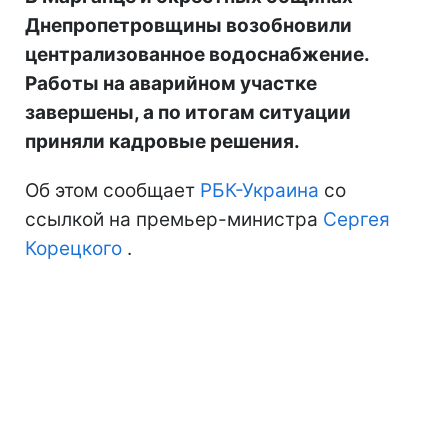
Днепропетровщины возобновили
централизованное водоснабжение.
Работы на аварийном участке
завершены, а по итогам ситуации
приняли кадровые решения.
Об этом сообщает
РБК-Украина
со
ссылкой на премьер-министра
Сергея
Корецкого
.