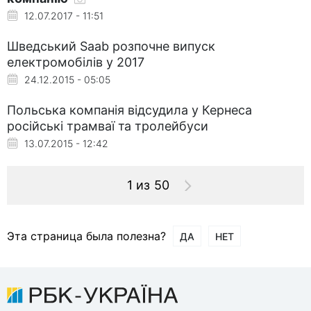
12.07.2017 - 11:51
Шведський Saab розпочне випуск
електромобілів у 2017
24.12.2015 - 05:05
Польська компанія відсудила у Кернеса
російські трамваї та тролейбуси
13.07.2015 - 12:42
1 из 50
Эта страница была полезна?
ДА
НЕТ