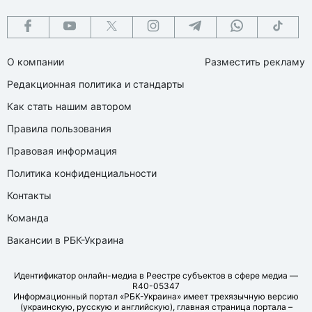
О компании
Разместить рекламу
Редакционная политика и стандарты
Как стать нашим автором
Правила пользования
Правовая информация
Политика конфиденциальности
Контакты
Команда
Вакансии в РБК-Украина
Идентификатор онлайн-медиа в Реестре субъектов в сфере медиа —
R40-05347
Информационный портал «РБК-Украина» имеет трехязычную версию
(украинскую, русскую и английскую), главная страница портала –